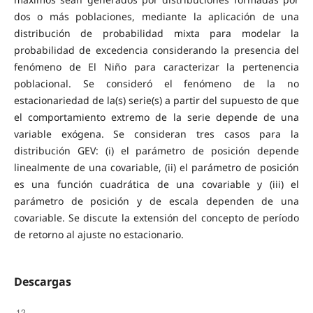
dos o más poblaciones, mediante la aplicación de una
distribución de probabilidad mixta para modelar la
probabilidad de excedencia considerando la presencia del
fenómeno de El Niño para caracterizar la pertenencia
poblacional. Se consideró el fenómeno de la no
estacionariedad de la(s) serie(s) a partir del supuesto de que
el comportamiento extremo de la serie depende de una
variable exógena. Se consideran tres casos para la
distribución GEV: (i) el parámetro de posición depende
linealmente de una covariable, (ii) el parámetro de posición
es una función cuadrática de una covariable y (iii) el
parámetro de posición y de escala dependen de una
covariable. Se discute la extensión del concepto de período
de retorno al ajuste no estacionario.
Descargas