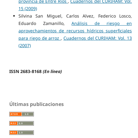
provincia de Entre Ríos
,
Cuadernos del CURIHAM: Vol.
15 (2009)
Silvina San Miguel, Carlos Alvez, Federico Losco,
Eduardo Zamanillo,
Análisis de riesgo en
aprovechamientos de recursos hídricos superficiales
para riego de arroz
,
Cuadernos del CURIHAM: Vol. 13
(2007)
ISSN 2683-8168
(En línea)
Últimas publicaciones