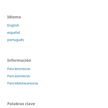
Idioma
English
español
português
Información
Para lectores/as
Para autores/as
Para bibliotecarios/as
Palabras clave