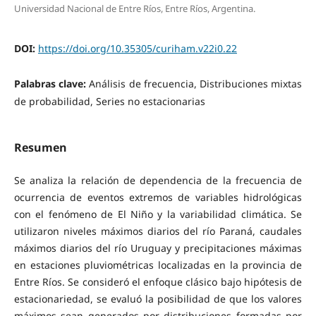
Universidad Nacional de Entre Ríos, Entre Ríos, Argentina.
DOI:
https://doi.org/10.35305/curiham.v22i0.22
Palabras clave:
Análisis de frecuencia, Distribuciones mixtas
de probabilidad, Series no estacionarias
Resumen
Se analiza la relación de dependencia de la frecuencia de
ocurrencia de eventos extremos de variables hidrológicas
con el fenómeno de El Niño y la variabilidad climática. Se
utilizaron niveles máximos diarios del río Paraná, caudales
máximos diarios del río Uruguay y precipitaciones máximas
en estaciones pluviométricas localizadas en la provincia de
Entre Ríos. Se consideró el enfoque clásico bajo hipótesis de
estacionariedad, se evaluó la posibilidad de que los valores
máximos sean generados por distribuciones formadas por