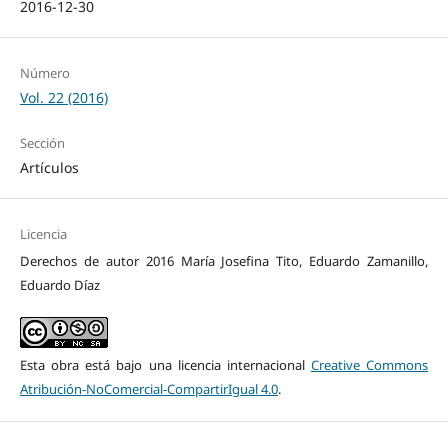
2016-12-30
Número
Vol. 22 (2016)
Sección
Artículos
Licencia
Derechos de autor 2016 María Josefina Tito, Eduardo Zamanillo,
Eduardo Díaz
Esta obra está bajo una licencia internacional
Creative Commons
Atribución-NoComercial-CompartirIgual 4.0
.