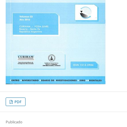
PDF
Publicado