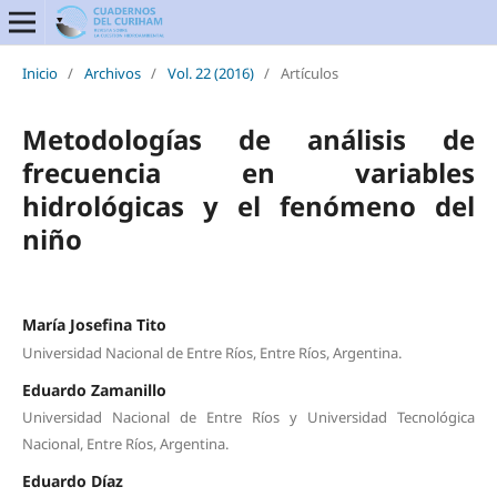
Inicio
/
Archivos
/
Vol. 22 (2016)
/
Artículos
Metodologías de análisis de
frecuencia en variables
hidrológicas y el fenómeno del
niño
María Josefina Tito
Universidad Nacional de Entre Ríos, Entre Ríos, Argentina.
Eduardo Zamanillo
Universidad Nacional de Entre Ríos y Universidad Tecnológica
Nacional, Entre Ríos, Argentina.
Eduardo Díaz