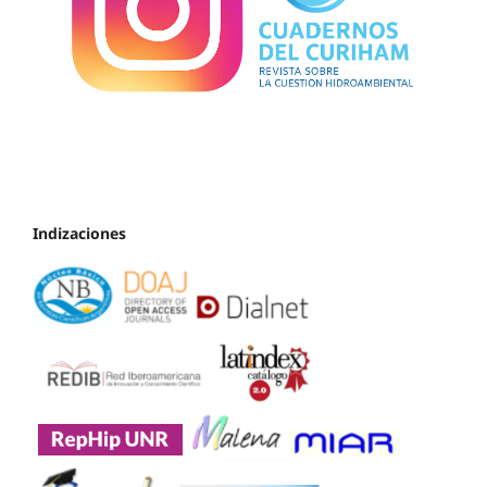
Indizaciones