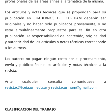
profesionales de las áreas afines a la temática de la misma.
Los artículos y notas técnicas que se propongan para su
publicación en CUADERNOS DEL CURIHAM deberán ser
originales y no haber sido publicados previamente, y no
estar simultáneamente propuestos para tal fin en otra
publicación. La responsabilidad del contenido, originalidad
y autenticidad de los artículos o notas técnicas corresponde
a lxs autorxs.
Lxs autorxs no pagan ningún costo por el procesamiento,
envío y publicación de los artículos y notas técnicas a la
revista.
Ante cualquier consulta comuníquese a
revistac@fceia.unr.edu.ar
y
revistacuriham@gmail.com
CLASIFICACION DEL TRABAJO