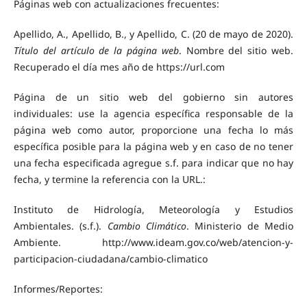
Páginas web con actualizaciones frecuentes:
Apellido, A., Apellido, B., y Apellido, C. (20 de mayo de 2020).
Título del artículo de la página web
. Nombre del sitio web.
Recuperado el día mes año de https://url.com
Página de un sitio web del gobierno sin autores
individuales: use la agencia específica responsable de la
página web como autor, proporcione una fecha lo más
específica posible para la página web y en caso de no tener
una fecha especificada agregue s.f. para indicar que no hay
fecha, y termine la referencia con la URL.:
Instituto de Hidrología, Meteorología y Estudios
Ambientales. (s.f.).
Cambio Climático
. Ministerio de Medio
Ambiente. http://www.ideam.gov.co/web/atencion-y-
participacion-ciudadana/cambio-climatico
Informes/Reportes: