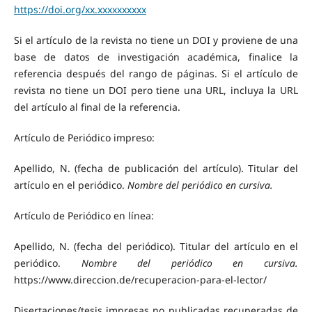
https://doi.org/xx.xxxxxxxxxx
Si el artículo de la revista no tiene un DOI y proviene de una
base de datos de investigación académica, finalice la
referencia después del rango de páginas. Si el artículo de
revista no tiene un DOI pero tiene una URL, incluya la URL
del artículo al final de la referencia.
Artículo de Periódico impreso:
Apellido, N. (fecha de publicación del artículo). Titular del
artículo en el periódico.
Nombre del periódico en cursiva.
Artículo de Periódico en línea:
Apellido, N. (fecha del periódico). Titular del artículo en el
periódico.
Nombre del periódico en cursiva.
https://www.direccion.de/recuperacion-para-el-lector/
Disertaciones/tesis impresas no publicadas recuperadas de