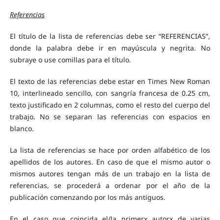
Referencias
El título de la lista de referencias debe ser “REFERENCIAS”,
donde la palabra debe ir en mayúscula y negrita. No
subraye o use comillas para el título.
El texto de las referencias debe estar en Times New Roman
10, interlineado sencillo, con sangría francesa de 0.25 cm,
texto justificado en 2 columnas, como el resto del cuerpo del
trabajo. No se separan las referencias con espacios en
blanco.
La lista de referencias se hace por orden alfabético de los
apellidos de los autores. En caso de que el mismo autor o
mismos autores tengan más de un trabajo en la lista de
referencias, se procederá a ordenar por el año de la
publicación comenzando por los más antiguos.
En el caso que coincida el/la primerx autorx de varias