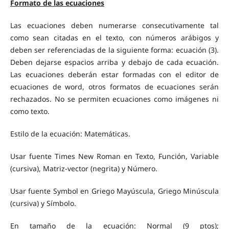
Formato de las ecuaciones
Las ecuaciones deben numerarse consecutivamente tal
como sean citadas en el texto, con números arábigos y
deben ser referenciadas de la siguiente forma: ecuación (3).
Deben dejarse espacios arriba y debajo de cada ecuación.
Las ecuaciones deberán estar formadas con el editor de
ecuaciones de word, otros formatos de ecuaciones serán
rechazados. No se permiten ecuaciones como imágenes ni
como texto.
Estilo de la ecuación: Matemáticas.
Usar fuente Times New Roman en Texto, Función, Variable
(cursiva), Matriz-vector (negrita) y Número.
Usar fuente Symbol en Griego Mayúscula, Griego Minúscula
(cursiva) y Símbolo.
En tamaño de la ecuación: Normal (9 ptos);