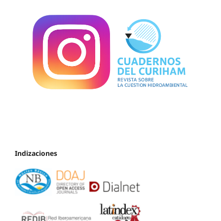
Indizaciones