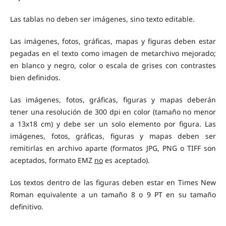
Las tablas no deben ser imágenes, sino texto editable.
Las imágenes, fotos, gráficas, mapas y figuras deben estar
pegadas en el texto como imagen de metarchivo mejorado;
en blanco y negro, color o escala de grises con contrastes
bien definidos.
Las imágenes, fotos, gráficas, figuras y mapas deberán
tener una resolución de 300 dpi en color (tamaño no menor
a 13x18 cm) y debe ser un solo elemento por figura. Las
imágenes, fotos, gráficas, figuras y mapas deben ser
remitirlas en archivo aparte (formatos JPG, PNG o TIFF son
aceptados, formato EMZ
no
es aceptado).
Los textos dentro de las figuras deben estar en Times New
Roman equivalente a un tamaño 8 o 9 PT en su tamaño
definitivo.