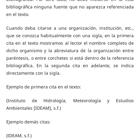
bibliográfica ninguna fuente que no aparezca referenciada
en el texto.
Cuando deba citarse a una organización, institución, etc.,
que se conozca habitualmente con una sigla, en la primera
cita en el texto mostramos al lector el nombre completo de
dicho organismo y la abreviatura de la organización entre
paréntesis, o entre corchetes si está dentro de la referencia
bibliográfica. En la segunda cita en adelante, se indica
directamente con la sigla.
Ejemplo de primera cita en el texto:
(Instituto de Hidrología, Meteorología y Estudios
Ambientales [IDEAM], s.f.)
Ejemplo demás citas:
(IDEAM, s.f.)