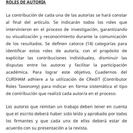
ROLES DE AUTORÍA
La contribución de cada una de las autorías se hará constar
al final del artículo. Se indicarán todos los roles que
intervinieron en el proceso de investigación, garantizando
su visualización y reconocimiento durante la comunicación
de los resultados. Se definen catorce (14) categorías para
identificar estos roles de autoría, con el propósito de
explicitar las contribuciones individuales, disminuir las
disputas entre lxs autorxs y facilitar la participación
académica. Para lograr este objetivo, Cuadernos del
CURIHAM adhiere a la utilización de CRediT (Contributor
Roles Taxonomy) para indicar en forma sistemática el tipo
de contribución que realizó cada autor/a en el proceso.
Lxs autorxs que remitan un trabajo deben tener en cuenta
que el escrito deberá haber sido leído y aprobado por todxs
lxs firmantes y que cada unx de ellxs deberá estar de
acuerdo con su presentación a la revista.