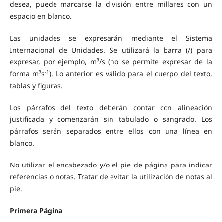
desea, puede marcarse la división entre millares con un
espacio en blanco.
Las unidades se expresarán mediante el Sistema
Internacional de Unidades. Se utilizará la barra (/) para
expresar, por ejemplo, m³/s (no se permite expresar de la
-1
forma m³s
). Lo anterior es válido para el cuerpo del texto,
tablas y figuras.
Los párrafos del texto deberán contar con alineación
justificada y comenzarán sin tabulado o sangrado. Los
párrafos serán separados entre ellos con una línea en
blanco.
No utilizar el encabezado y/o el pie de página para indicar
referencias o notas. Tratar de evitar la utilización de notas al
pie.
Primera Página