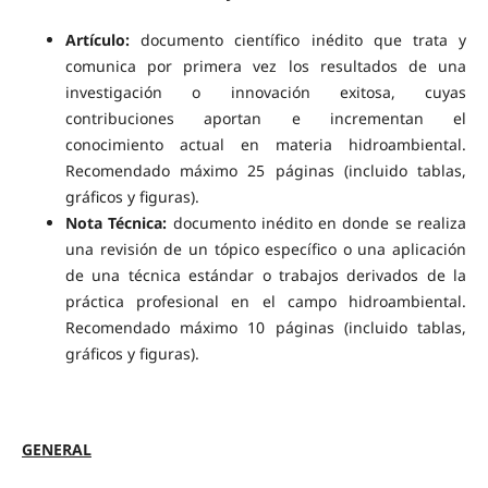
Artículo:
documento científico inédito que trata y
comunica por primera vez los resultados de una
investigación o innovación exitosa, cuyas
contribuciones aportan e incrementan el
conocimiento actual en materia hidroambiental.
Recomendado máximo 25 páginas (incluido tablas,
gráficos y figuras).
Nota Técnica:
documento inédito en donde se realiza
una revisión de un tópico específico o una aplicación
de una técnica estándar o trabajos derivados de la
práctica profesional en el campo hidroambiental.
Recomendado máximo 10 páginas (incluido tablas,
gráficos y figuras).
GENERAL