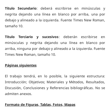
Título Secundario
: deberá escribirse en minúsculas y
negrita dejando una línea en blanco por arriba, una por
debajo y alineado a la izquierda. Fuente Times New Roman,
tamaño 10.
Título Terciario y sucesivos
: deberán escribirse en
minúsculas y negrita dejando una línea en blanco por
arriba, ninguna por debajo y alineado a la izquierda. Fuente
Times New Roman, tamaño 10.
Páginas siguientes
El trabajo tendrá, en lo posible, la siguiente estructura:
Introducción; Objetivos; Materiales y Métodos, Resultados,
Discusión, Conclusiones y Referencias bibliográficas. No se
admiten anexos.
Formato de Figuras, Tablas, Fotos, Mapas