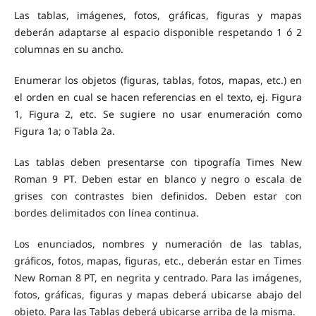
Las tablas, imágenes, fotos, gráficas, figuras y mapas
deberán adaptarse al espacio disponible respetando 1 ó 2
columnas en su ancho.
Enumerar los objetos (figuras, tablas, fotos, mapas, etc.) en
el orden en cual se hacen referencias en el texto, ej. Figura
1, Figura 2, etc. Se sugiere no usar enumeración como
Figura 1a; o Tabla 2a.
Las tablas deben presentarse con tipografía Times New
Roman 9 PT. Deben estar en blanco y negro o escala de
grises con contrastes bien definidos. Deben estar con
bordes delimitados con línea continua.
Los enunciados, nombres y numeración de las tablas,
gráficos, fotos, mapas, figuras, etc., deberán estar en Times
New Roman 8 PT, en negrita y centrado. Para las imágenes,
fotos, gráficas, figuras y mapas deberá ubicarse abajo del
objeto. Para las Tablas deberá ubicarse arriba de la misma.