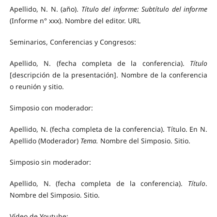
Apellido, N. N. (año).
Título del informe: Subtítulo del informe
(Informe n° xxx). Nombre del editor. URL
Seminarios, Conferencias y Congresos:
Apellido, N. (fecha completa de la conferencia).
Título
[descripción de la presentación]. Nombre de la conferencia
o reunión y sitio.
Simposio con moderador:
Apellido, N. (fecha completa de la conferencia). Título. En N.
Apellido (Moderador)
Tema.
Nombre del Simposio. Sitio.
Simposio sin moderador:
Apellido, N. (fecha completa de la conferencia).
Título
.
Nombre del Simposio. Sitio.
Vídeo de Youtube: