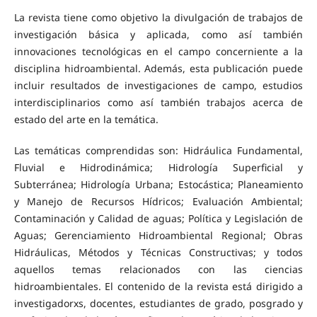
La revista tiene como objetivo la divulgación de trabajos de
investigación básica y aplicada, como así también
innovaciones tecnológicas en el campo concerniente a la
disciplina hidroambiental. Además, esta publicación puede
incluir resultados de investigaciones de campo, estudios
interdisciplinarios como así también trabajos acerca de
estado del arte en la temática.
Las temáticas comprendidas son: Hidráulica Fundamental,
Fluvial e Hidrodinámica; Hidrología Superficial y
Subterránea; Hidrología Urbana; Estocástica; Planeamiento
y Manejo de Recursos Hídricos; Evaluación Ambiental;
Contaminación y Calidad de aguas; Política y Legislación de
Aguas; Gerenciamiento Hidroambiental Regional; Obras
Hidráulicas, Métodos y Técnicas Constructivas; y todos
aquellos temas relacionados con las ciencias
hidroambientales. El contenido de la revista está dirigido a
investigadorxs, docentes, estudiantes de grado, posgrado y