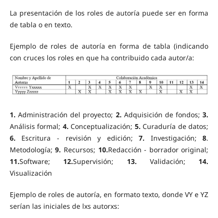
La presentación de los roles de autoría puede ser en forma
de tabla o en texto.
Ejemplo de roles de autoría en forma de tabla (indicando
con cruces los roles en que ha contribuido cada autor/a:
1.
Administración del proyecto;
2.
Adquisición de fondos;
3.
Análisis formal;
4.
Conceptualización;
5.
Curaduría de datos;
6.
Escritura - revisión y edición;
7.
Investigación;
8
.
Metodología;
9.
Recursos;
10.
Redacción - borrador original;
11.
Software;
12.
Supervisión;
13.
Validación;
14.
Visualización
Ejemplo de roles de autoría, en formato texto, donde VY e YZ
serían las iniciales de lxs autorxs: