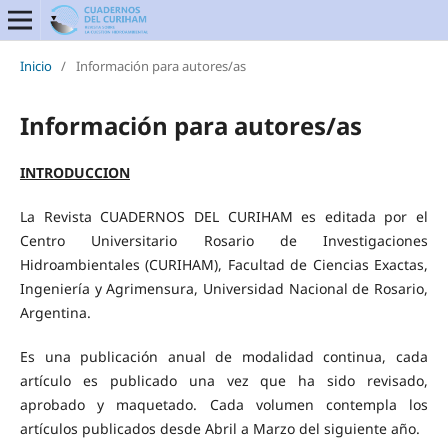
Inicio
/
Información para autores/as
Información para autores/as
INTRODUCCION
La Revista CUADERNOS DEL CURIHAM es editada por el
Centro Universitario Rosario de Investigaciones
Hidroambientales (CURIHAM), Facultad de Ciencias Exactas,
Ingeniería y Agrimensura, Universidad Nacional de Rosario,
Argentina.
Es una publicación anual de modalidad continua, cada
artículo es publicado una vez que ha sido revisado,
aprobado y maquetado. Cada volumen contempla los
artículos publicados desde Abril a Marzo del siguiente año.