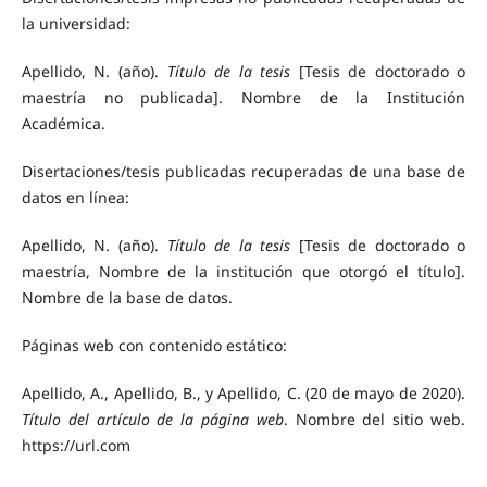
la universidad:
Apellido, N. (año).
Título de la tesis
[Tesis de doctorado o
maestría no publicada]. Nombre de la Institución
Académica.
Disertaciones/tesis publicadas recuperadas de una base de
datos en línea:
Apellido, N. (año).
Título de la tesis
[Tesis de doctorado o
maestría, Nombre de la institución que otorgó el título].
Nombre de la base de datos.
Páginas web con contenido estático:
Apellido, A., Apellido, B., y Apellido, C. (20 de mayo de 2020).
Título del artículo de la página web
. Nombre del sitio web.
https://url.com