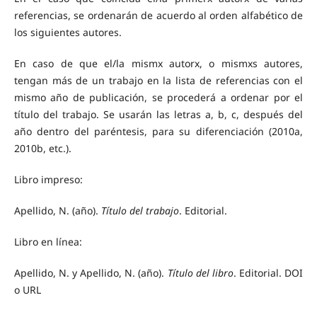
referencias, se ordenarán de acuerdo al orden alfabético de
los siguientes autores.
En caso de que el/la mismx autorx, o mismxs autores,
tengan más de un trabajo en la lista de referencias con el
mismo año de publicación, se procederá a ordenar por el
título del trabajo. Se usarán las letras a, b, c, después del
año dentro del paréntesis, para su diferenciación (2010a,
2010b, etc.).
Libro impreso:
Apellido, N. (año).
Título del trabajo
. Editorial.
Libro en línea:
Apellido, N. y Apellido, N. (año).
Título del libro
. Editorial. DOI
o URL