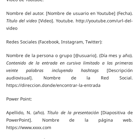
Nombre del autor. [Nombre de usuario en Youtube] (Fecha).
Título del video
[Video]. Youtube. http://youtube.com/url-del-
video
Redes Sociales (Facebook, Instagram, Twitter):
Nombre de la persona o grupo [@usuario]. (Día mes y año).
Contenido de la entrada en cursiva limitado a las primeras
veinte palabras incluyendo hashtags
[Descripción
audiovisual]. Nombre de la Red Social.
https://direccion.donde/encontrar-la-entrada
Power Point:
Apellido, N. (año).
Título de la presentación
[Diapositiva de
PowerPoint]. Nombre de la página web.
https://www.xxxx.com