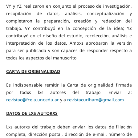
VY y YZ realizaron en conjunto el proceso de investigación,
recopilación de datos, análisis, conceptualización y
completaron la preparación, creación y redacción del
trabajo. VY contribuyó en la concepción de la idea; YZ
contribuyó en el diseño del estudio, recolección, análisis e
interpretación de los datos. Ambxs aprobaron la versión
para ser publicada y son capaces de responder respecto a
todos los aspectos del manuscrito.
CARTA DE ORIGINALIDAD
Es indispensable remitir la Carta de originalidad firmada
por todxs lxs autores del trabajo. Enviar a:
revistac@fceia.unr.edu.ar
y a
revistacuriham@gmail.com
DATOS DE LXS AUTORXS
Lxs autorxs del trabajo deben enviar los datos de filiación
completa, dirección postal, dirección de e-mail, número de