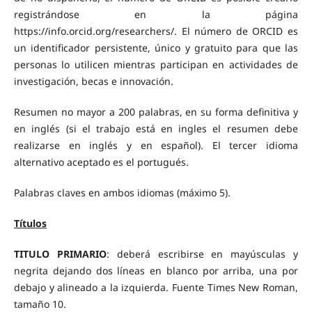
registrándose en la página
https://info.orcid.org/researchers/. El número de ORCID es
un identificador persistente, único y gratuito para que las
personas lo utilicen mientras participan en actividades de
investigación, becas e innovación.
Resumen no mayor a 200 palabras, en su forma definitiva y
en inglés (si el trabajo está en ingles el resumen debe
realizarse en inglés y en español). El tercer idioma
alternativo aceptado es el portugués.
Palabras claves en ambos idiomas (máximo 5).
Títulos
TITULO PRIMARIO
: deberá escribirse en mayúsculas y
negrita dejando dos líneas en blanco por arriba, una por
debajo y alineado a la izquierda. Fuente Times New Roman,
tamaño 10.