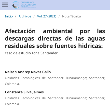
Inicio
/
Archivos
/
Vol. 27 (2021)
/
Nota Técnica
Afectación ambiental por las
descargas directas de las aguas
residuales sobre fuentes hidricas:
caso de estudio Tona Santander
Nelson Andrey Navas Gallo
Unidades Tecnológicas de Santander. Bucaramanga; Santander;
Colombia.
Constanza Silva Jaimes
Unidades Tecnológicas de Santander. Bucaramanga; Santander;
Colombia.