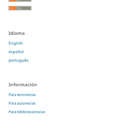
Idioma
English
español
português
Información
Para lectores/as
Para autores/as
Para bibliotecarios/as