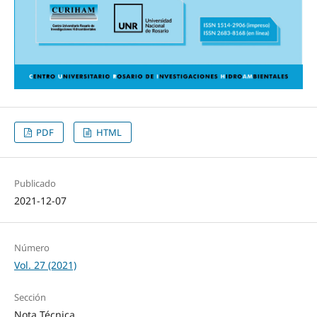
PDF
HTML
Publicado
2021-12-07
Número
Vol. 27 (2021)
Sección
Nota Técnica