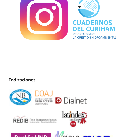
Indizaciones