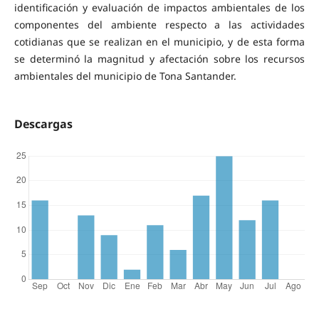
identificación y evaluación de impactos ambientales de los
componentes del ambiente respecto a las actividades
cotidianas que se realizan en el municipio, y de esta forma
se determinó la magnitud y afectación sobre los recursos
ambientales del municipio de Tona Santander.
Descargas