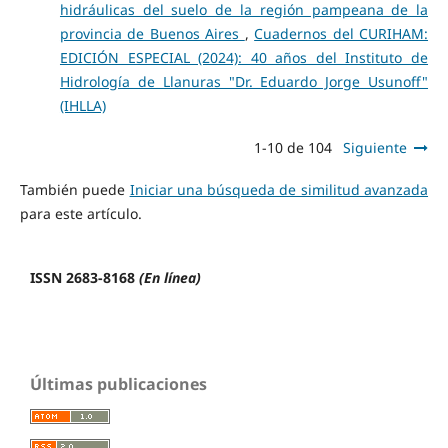
hidráulicas del suelo de la región pampeana de la
provincia de Buenos Aires
,
Cuadernos del CURIHAM:
EDICIÓN ESPECIAL (2024): 40 años del Instituto de
Hidrología de Llanuras "Dr. Eduardo Jorge Usunoff"
(IHLLA)
1-10 de 104
Siguiente
También puede
Iniciar una búsqueda de similitud avanzada
para este artículo.
ISSN 2683-8168
(En línea)
Últimas publicaciones