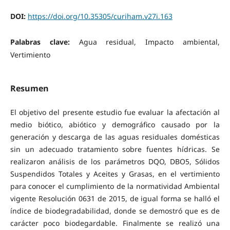
DOI:
https://doi.org/10.35305/curiham.v27i.163
Palabras clave:
Agua residual, Impacto ambiental,
Vertimiento
Resumen
El objetivo del presente estudio fue evaluar la afectación al
medio biótico, abiótico y demográfico causado por la
generación y descarga de las aguas residuales domésticas
sin un adecuado tratamiento sobre fuentes hídricas. Se
realizaron análisis de los parámetros DQO, DBO5, Sólidos
Suspendidos Totales y Aceites y Grasas, en el vertimiento
para conocer el cumplimiento de la normatividad Ambiental
vigente Resolución 0631 de 2015, de igual forma se halló el
índice de biodegradabilidad, donde se demostró que es de
carácter poco biodegardable. Finalmente se realizó una