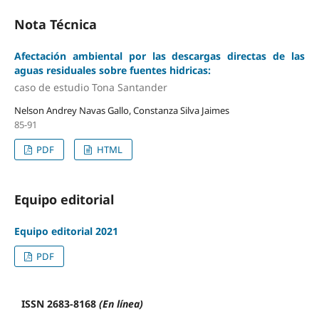
Nota Técnica
Afectación ambiental por las descargas directas de las
aguas residuales sobre fuentes hidricas:
caso de estudio Tona Santander
Nelson Andrey Navas Gallo, Constanza Silva Jaimes
85-91
PDF
HTML
Equipo editorial
Equipo editorial 2021
PDF
ISSN 2683-8168
(En línea)