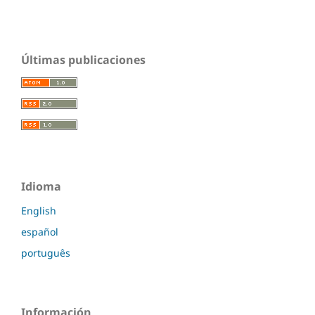
Últimas publicaciones
Idioma
English
español
português
Información