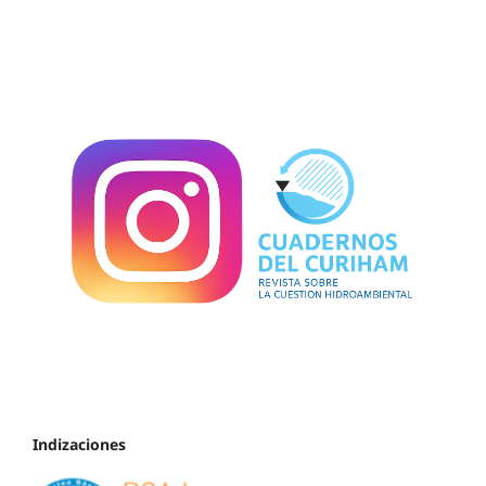
Indizaciones