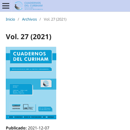
Inicio
/
Archivos
/
Vol. 27 (2021)
Vol. 27 (2021)
Publicado:
2021-12-07