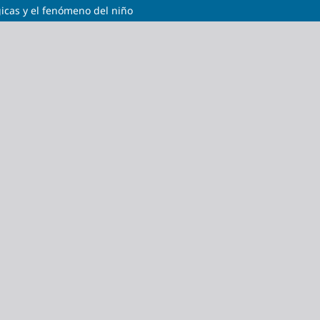
gicas y el fenómeno del niño