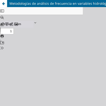
Metodologías de análisis de frecuencia en variables hidroló