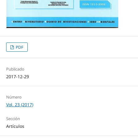
PDF
Publicado
2017-12-29
Número
Vol. 23 (2017)
Sección
Artículos