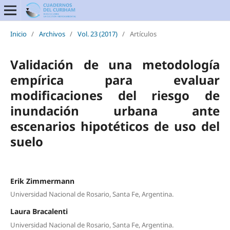
Inicio
/
Archivos
/
Vol. 23 (2017)
/
Artículos
Validación de una metodología
empírica para evaluar
modificaciones del riesgo de
inundación urbana ante
escenarios hipotéticos de uso del
suelo
Erik Zimmermann
Universidad Nacional de Rosario, Santa Fe, Argentina.
Laura Bracalenti
Universidad Nacional de Rosario, Santa Fe, Argentina.