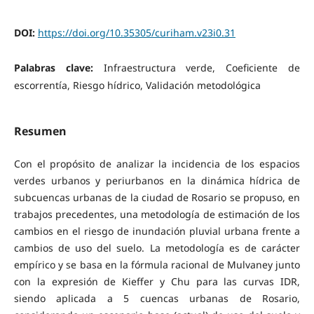
DOI:
https://doi.org/10.35305/curiham.v23i0.31
Palabras clave:
Infraestructura verde, Coeficiente de
escorrentía, Riesgo hídrico, Validación metodológica
Resumen
Con el propósito de analizar la incidencia de los espacios
verdes urbanos y periurbanos en la dinámica hídrica de
subcuencas urbanas de la ciudad de Rosario se propuso, en
trabajos precedentes, una metodología de estimación de los
cambios en el riesgo de inundación pluvial urbana frente a
cambios de uso del suelo. La metodología es de carácter
empírico y se basa en la fórmula racional de Mulvaney junto
con la expresión de Kieffer y Chu para las curvas IDR,
siendo aplicada a 5 cuencas urbanas de Rosario,