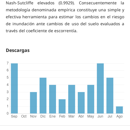
Nash-Sutcliffe elevados (0.9929). Consecuentemente la
metodología denominada empírica constituye una simple y
efectiva herramienta para estimar los cambios en el riesgo
de inundación ante cambios de uso del suelo evaluados a
través del coeficiente de escorrentía.
Descargas