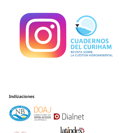
Indizaciones