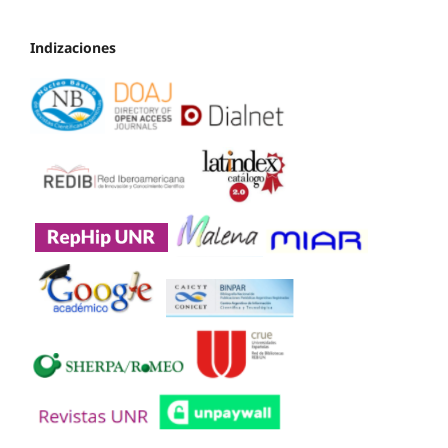
Indizaciones