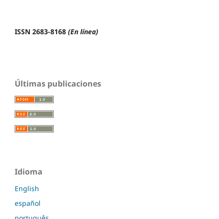
ISSN 2683-8168
(En línea)
Últimas publicaciones
Idioma
English
español
português