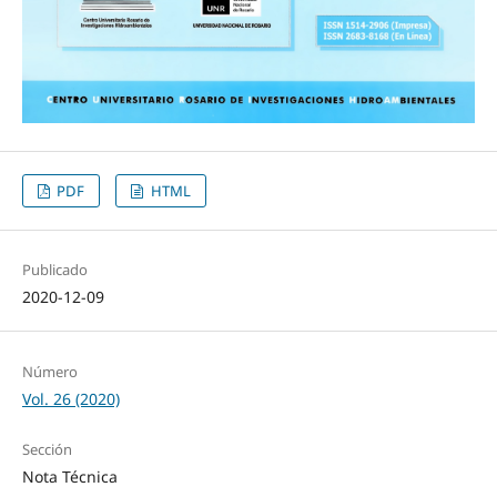
PDF
HTML
Publicado
2020-12-09
Número
Vol. 26 (2020)
Sección
Nota Técnica