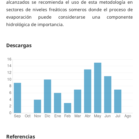
alcanzados se recomienda el uso de esta metodología en
sectores de niveles freáticos someros donde el proceso de
evaporación puede considerarse una componente
hidrológica de importancia.
Descargas
Referencias