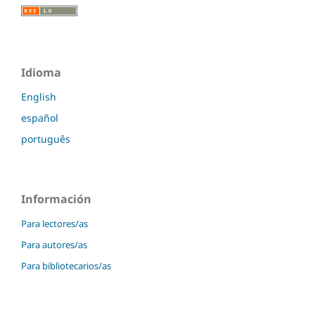
Idioma
English
español
português
Información
Para lectores/as
Para autores/as
Para bibliotecarios/as