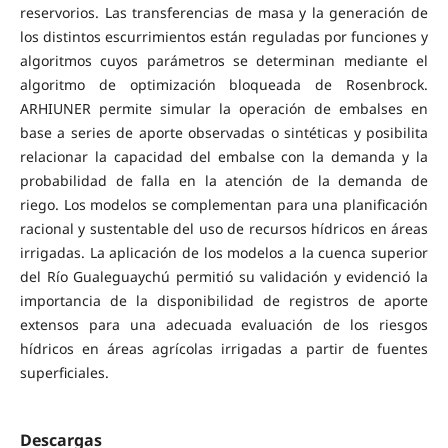
reservorios. Las transferencias de masa y la generación de
los distintos escurrimientos están reguladas por funciones y
algoritmos cuyos parámetros se determinan mediante el
algoritmo de optimización bloqueada de Rosenbrock.
ARHIUNER permite simular la operación de embalses en
base a series de aporte observadas o sintéticas y posibilita
relacionar la capacidad del embalse con la demanda y la
probabilidad de falla en la atención de la demanda de
riego. Los modelos se complementan para una planificación
racional y sustentable del uso de recursos hídricos en áreas
irrigadas. La aplicación de los modelos a la cuenca superior
del Río Gualeguaychú permitió su validación y evidenció la
importancia de la disponibilidad de registros de aporte
extensos para una adecuada evaluación de los riesgos
hídricos en áreas agrícolas irrigadas a partir de fuentes
superficiales.
Descargas