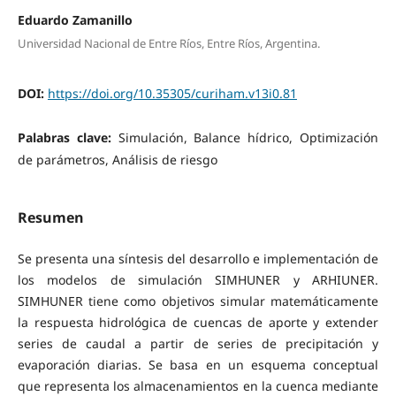
Eduardo Zamanillo
Universidad Nacional de Entre Ríos, Entre Ríos, Argentina.
DOI:
https://doi.org/10.35305/curiham.v13i0.81
Palabras clave:
Simulación, Balance hídrico, Optimización
de parámetros, Análisis de riesgo
Resumen
Se presenta una síntesis del desarrollo e implementación de
los modelos de simulación SIMHUNER y ARHIUNER.
SIMHUNER tiene como objetivos simular matemáticamente
la respuesta hidrológica de cuencas de aporte y extender
series de caudal a partir de series de precipitación y
evaporación diarias. Se basa en un esquema conceptual
que representa los almacenamientos en la cuenca mediante