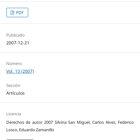
PDF
Publicado
2007-12-21
Número
Vol. 13 (2007)
Sección
Artículos
Licencia
Derechos de autor 2007 Silvina San Miguel, Carlos Alvez, Federico
Losco, Eduardo Zamanillo