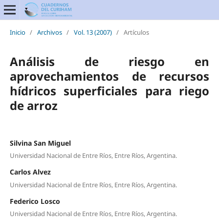
Inicio
/
Archivos
/
Vol. 13 (2007)
/
Artículos
Análisis de riesgo en
aprovechamientos de recursos
hídricos superficiales para riego
de arroz
Silvina San Miguel
Universidad Nacional de Entre Ríos, Entre Ríos, Argentina.
Carlos Alvez
Universidad Nacional de Entre Ríos, Entre Ríos, Argentina.
Federico Losco
Universidad Nacional de Entre Ríos, Entre Ríos, Argentina.