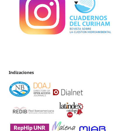
Indizaciones