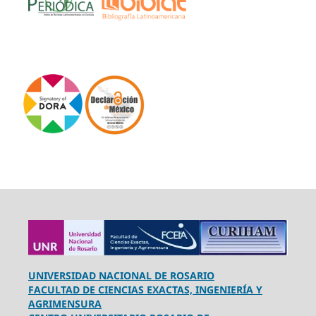
UNIVERSIDAD NACIONAL DE ROSARIO
FACULTAD DE CIENCIAS EXACTAS, INGENIERÍA Y
AGRIMENSURA