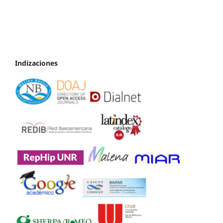
Indizaciones