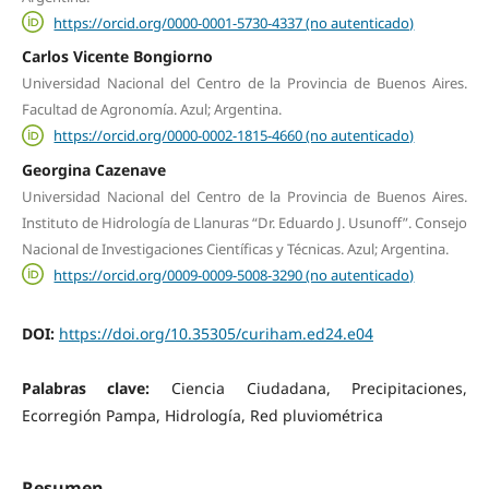
https://orcid.org/0000-0001-5730-4337 (no autenticado)
Carlos Vicente Bongiorno
Universidad Nacional del Centro de la Provincia de Buenos Aires.
Facultad de Agronomía. Azul; Argentina.
https://orcid.org/0000-0002-1815-4660 (no autenticado)
Georgina Cazenave
Universidad Nacional del Centro de la Provincia de Buenos Aires.
Instituto de Hidrología de Llanuras “Dr. Eduardo J. Usunoff”. Consejo
Nacional de Investigaciones Científicas y Técnicas. Azul; Argentina.
https://orcid.org/0009-0009-5008-3290 (no autenticado)
DOI:
https://doi.org/10.35305/curiham.ed24.e04
Palabras clave:
Ciencia Ciudadana, Precipitaciones,
Ecorregión Pampa, Hidrología, Red pluviométrica
Resumen