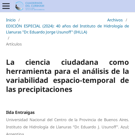
Inicio
/
Archivos
/
EDICIÓN ESPECIAL (2024): 40 años del Instituto de Hidrología de
Llanuras "Dr. Eduardo Jorge Usunoff" (IHLLA)
/
Artículos
La ciencia ciudadana como
herramienta para el análisis de la
variabilidad espacio-temporal de
las precipitaciones
Ilda Entraigas
Universidad Nacional del Centro de la Provincia de Buenos Aires.
Instituto de Hidrología de Llanuras “Dr. Eduardo J. Usunoff”. Azul;
Argentina.