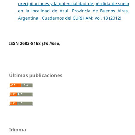
precipitaciones y la potencialidad de pérdida de suelo
en la localidad de Azul: Provincia de Buenos Aires,
Argentina
,
Cuadernos del CURIHAM: Vol. 18 (2012)
ISSN 2683-8168
(En línea)
Últimas publicaciones
Idioma