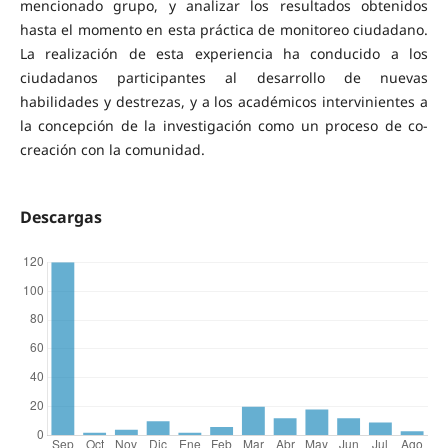
mencionado grupo, y analizar los resultados obtenidos
hasta el momento en esta práctica de monitoreo ciudadano.
La realización de esta experiencia ha conducido a los
ciudadanos participantes al desarrollo de nuevas
habilidades y destrezas, y a los académicos intervinientes a
la concepción de la investigación como un proceso de co-
creación con la comunidad.
Descargas