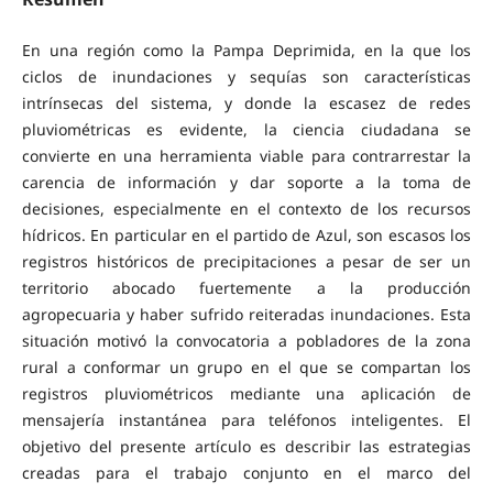
En una región como la Pampa Deprimida, en la que los
ciclos de inundaciones y sequías son características
intrínsecas del sistema, y donde la escasez de redes
pluviométricas es evidente, la ciencia ciudadana se
convierte en una herramienta viable para contrarrestar la
carencia de información y dar soporte a la toma de
decisiones, especialmente en el contexto de los recursos
hídricos. En particular en el partido de Azul, son escasos los
registros históricos de precipitaciones a pesar de ser un
territorio abocado fuertemente a la producción
agropecuaria y haber sufrido reiteradas inundaciones. Esta
situación motivó la convocatoria a pobladores de la zona
rural a conformar un grupo en el que se compartan los
registros pluviométricos mediante una aplicación de
mensajería instantánea para teléfonos inteligentes. El
objetivo del presente artículo es describir las estrategias
creadas para el trabajo conjunto en el marco del