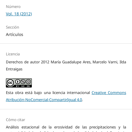
Número
Vol. 18 (2012)
Sección
Artículos
Licencia
Derechos de autor 2012 María Guadalupe Ares, Marcelo Varni, Ilda
Entraigas
Esta obra está bajo una licencia internacional
Creative Commons
Atribución-NoComercial-CompartirIgual 4.0
.
Cómo citar
Análisis estacional de la erosividad de las precipitaciones y la