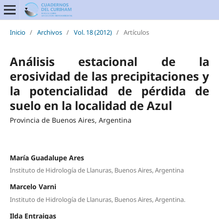
Inicio
/
Archivos
/
Vol. 18 (2012)
/
Artículos
Análisis estacional de la
erosividad de las precipitaciones y
la potencialidad de pérdida de
suelo en la localidad de Azul
Provincia de Buenos Aires, Argentina
María Guadalupe Ares
Instituto de Hidrología de Llanuras, Buenos Aires, Argentina
Marcelo Varni
Instituto de Hidrología de Llanuras, Buenos Aires, Argentina.
Ilda Entraigas