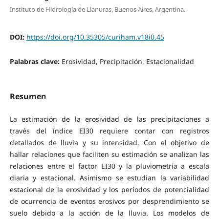
Instituto de Hidrología de Llanuras, Buenos Aires, Argentina.
DOI:
https://doi.org/10.35305/curiham.v18i0.45
Palabras clave:
Erosividad, Precipitación, Estacionalidad
Resumen
La estimación de la erosividad de las precipitaciones a
través del índice EI30 requiere contar con registros
detallados de lluvia y su intensidad. Con el objetivo de
hallar relaciones que faciliten su estimación se analizan las
relaciones entre el factor EI30 y la pluviometría a escala
diaria y estacional. Asimismo se estudian la variabilidad
estacional de la erosividad y los períodos de potencialidad
de ocurrencia de eventos erosivos por desprendimiento se
suelo debido a la acción de la lluvia. Los modelos de