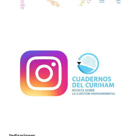
Indizaciones