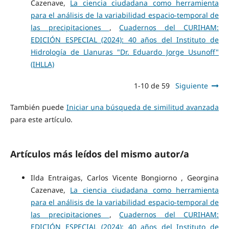
Cazenave,
La ciencia ciudadana como herramienta
para el análisis de la variabilidad espacio-temporal de
las precipitaciones
,
Cuadernos del CURIHAM:
EDICIÓN ESPECIAL (2024): 40 años del Instituto de
Hidrología de Llanuras "Dr. Eduardo Jorge Usunoff"
(IHLLA)
1-10 de 59
Siguiente
También puede
Iniciar una búsqueda de similitud avanzada
para este artículo.
Artículos más leídos del mismo autor/a
Ilda Entraigas, Carlos Vicente Bongiorno , Georgina
Cazenave,
La ciencia ciudadana como herramienta
para el análisis de la variabilidad espacio-temporal de
las precipitaciones
,
Cuadernos del CURIHAM:
EDICIÓN ESPECIAL (2024): 40 años del Instituto de