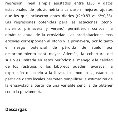
regresión lineal simple ajustados entre EI30 y datos
estacionales de pluviometría alcanzaron mejores ajustes
que los que incluyeron datos diarios (r2=0,83 vs r2=0,66).
Las regresiones obtenidas para las estaciones (otoño,
invierno, primavera y verano) permitieron conocer la
dinámica anual de la erosividad. Las precipitaciones más
erosivas corresponden al otoño y la primavera, por lo tanto
el riesgo potencial de pérdida de suelo por
desprendimiento será mayor. Además, la cobertura del
suelo es limitada en estos períodos: el manejo y la calidad
de los rastrojos o los laboreos pueden favorecer la
exposición del suelo a la lluvia. Los modelos ajustados a
partir de datos locales permiten simplificar la estimación de
la erosividad a partir de una variable sencilla de obtener
como la pluviometría.
Descargas