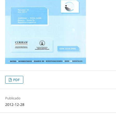
PDF
Publicado
2012-12-28