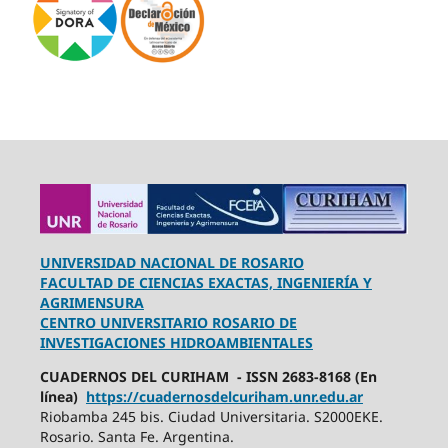
UNIVERSIDAD NACIONAL DE ROSARIO
FACULTAD DE CIENCIAS EXACTAS, INGENIERÍA Y
AGRIMENSURA
CENTRO UNIVERSITARIO ROSARIO DE
INVESTIGACIONES HIDROAMBIENTALES
CUADERNOS DEL CURIHAM - ISSN 2683-8168 (En
línea)
https://cuadernosdelcuriham.unr.edu.ar
Riobamba 245 bis. Ciudad Universitaria. S2000EKE.
Rosario. Santa Fe. Argentina.