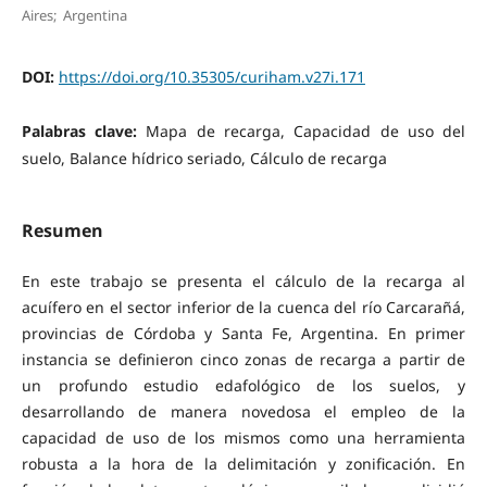
Aires; Argentina
DOI:
https://doi.org/10.35305/curiham.v27i.171
Palabras clave:
Mapa de recarga, Capacidad de uso del
suelo, Balance hídrico seriado, Cálculo de recarga
Resumen
En este trabajo se presenta el cálculo de la recarga al
acuífero en el sector inferior de la cuenca del río Carcarañá,
provincias de Córdoba y Santa Fe, Argentina. En primer
instancia se definieron cinco zonas de recarga a partir de
un profundo estudio edafológico de los suelos, y
desarrollando de manera novedosa el empleo de la
capacidad de uso de los mismos como una herramienta
robusta a la hora de la delimitación y zonificación. En