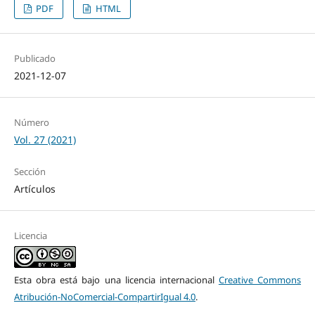
PDF
HTML
Publicado
2021-12-07
Número
Vol. 27 (2021)
Sección
Artículos
Licencia
Esta obra está bajo una licencia internacional
Creative Commons
Atribución-NoComercial-CompartirIgual 4.0
.