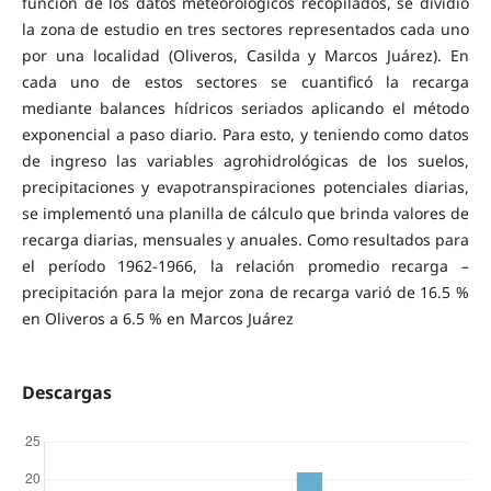
función de los datos meteorológicos recopilados, se dividió
la zona de estudio en tres sectores representados cada uno
por una localidad (Oliveros, Casilda y Marcos Juárez). En
cada uno de estos sectores se cuantificó la recarga
mediante balances hídricos seriados aplicando el método
exponencial a paso diario. Para esto, y teniendo como datos
de ingreso las variables agrohidrológicas de los suelos,
precipitaciones y evapotranspiraciones potenciales diarias,
se implementó una planilla de cálculo que brinda valores de
recarga diarias, mensuales y anuales. Como resultados para
el período 1962-1966, la relación promedio recarga –
precipitación para la mejor zona de recarga varió de 16.5 %
en Oliveros a 6.5 % en Marcos Juárez
Descargas