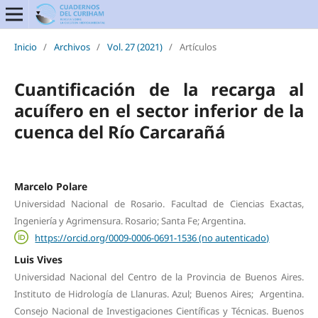
Inicio
/
Archivos
/
Vol. 27 (2021)
/
Artículos
Cuantificación de la recarga al
acuífero en el sector inferior de la
cuenca del Río Carcarañá
Marcelo Polare
Universidad Nacional de Rosario. Facultad de Ciencias Exactas,
Ingeniería y Agrimensura. Rosario; Santa Fe; Argentina.
https://orcid.org/0009-0006-0691-1536 (no autenticado)
Luis Vives
Universidad Nacional del Centro de la Provincia de Buenos Aires.
Instituto de Hidrología de Llanuras. Azul; Buenos Aires; Argentina.
Consejo Nacional de Investigaciones Científicas y Técnicas. Buenos