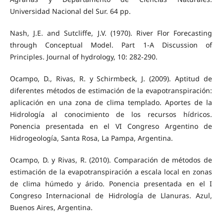
Universidad Nacional del Sur. 64 pp.
Nash, J.E. and Sutcliffe, J.V. (1970). River Flor Forecasting
through Conceptual Model. Part 1-A Discussion of
Principles. Journal of hydrology, 10: 282-290.
Ocampo, D., Rivas, R. y Schirmbeck, J. (2009). Aptitud de
diferentes métodos de estimación de la evapotranspiración:
aplicación en una zona de clima templado. Aportes de la
Hidrología al conocimiento de los recursos hídricos.
Ponencia presentada en el VI Congreso Argentino de
Hidrogeología, Santa Rosa, La Pampa, Argentina.
Ocampo, D. y Rivas, R. (2010). Comparación de métodos de
estimación de la evapotranspiración a escala local en zonas
de clima húmedo y árido. Ponencia presentada en el I
Congreso Internacional de Hidrología de Llanuras. Azul,
Buenos Aires, Argentina.