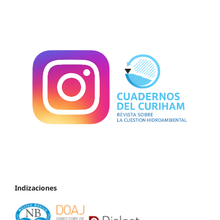
Indizaciones