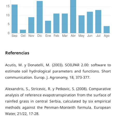
Referencias
Acutis, M. y Donatelli, M. (2003). SOILPAR 2.00: software to
estimate soil hydrological parameters and functions. Short
communication. Europ. J. Agronomy, 18, 373-377.
Alexandris, S., Stricevic, R. y Petkovic, S. (2008). Comparative
analysis of reference evapotranspiration from the surface of
rainfed grass in central Serbia, calculated by six empirical
methods against the Penman-Monteith formula. European
Water, 21/22, 17-28.