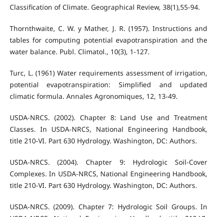
Classification of Climate. Geographical Review, 38(1),55-94.
Thornthwaite, C. W. y Mather, J. R. (1957). Instructions and
tables for computing potential evapotranspiration and the
water balance. Publ. Climatol., 10(3), 1-127.
Turc, L. (1961) Water requirements assessment of irrigation,
potential evapotranspiration: Simplified and updated
climatic formula. Annales Agronomiques, 12, 13-49.
USDA-NRCS. (2002). Chapter 8: Land Use and Treatment
Classes. In USDA-NRCS, National Engineering Handbook,
title 210-VI. Part 630 Hydrology. Washington, DC: Authors.
USDA-NRCS. (2004). Chapter 9: Hydrologic Soil-Cover
Complexes. In USDA-NRCS, National Engineering Handbook,
title 210-VI. Part 630 Hydrology. Washington, DC: Authors.
USDA-NRCS. (2009). Chapter 7: Hydrologic Soil Groups. In