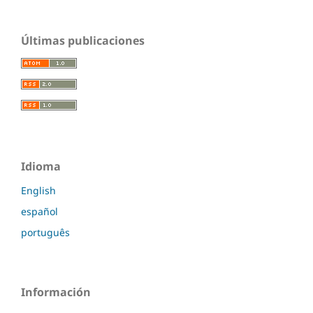
Últimas publicaciones
Idioma
English
español
português
Información