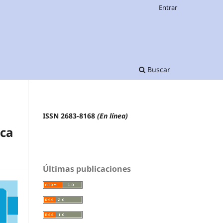
Entrar
Buscar
ISSN 2683-8168
(En línea)
nca
Últimas publicaciones