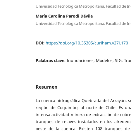
Universidad Tecnológica Metropolitana. Facultad de Ing
María Carolina Parodi Dávila
Universidad Tecnológica Metropolitana. Facultad de Ing
DOI:
https://doi.org/10.35305/curiham.v27i.170
Palabras clave:
Inundaciones, Modelos, SIG, Tra
Resumen
La cuenca hidrográfica Quebrada del Arrayán, s
región de Coquimbo, al norte de Chile. Es un
intensa actividad minera de extracción de cobre
tranques de relaves instalados en los alreded
oeste de la cuenca. Existen 108 tranques de 