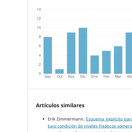
Artículos similares
Erik Zimmermann,
Esquema explícito par
bajo condición de niveles freáticos somer