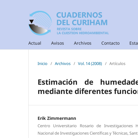
Actual
Avisos
Archivos
Contacto
Esta
Inicio
/
Archivos
/
Vol. 14 (2008)
/
Artículos
Estimación de humedades
mediante diferentes funcio
Erik Zimmermann
Centro Universitario Rosario de Investigaciones 
Nacional de Investigaciones Científicas y Técnicas, Sant