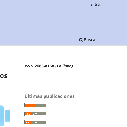
Entrar
Buscar
ISSN 2683-8168
(En línea)
os
Últimas publicaciones