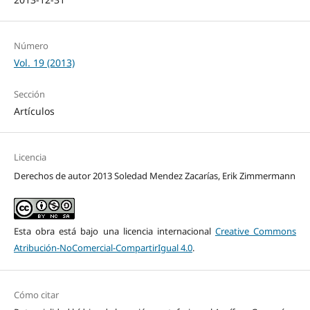
Número
Vol. 19 (2013)
Sección
Artículos
Licencia
Derechos de autor 2013 Soledad Mendez Zacarías, Erik Zimmermann
Esta obra está bajo una licencia internacional
Creative Commons
Atribución-NoComercial-CompartirIgual 4.0
.
Cómo citar