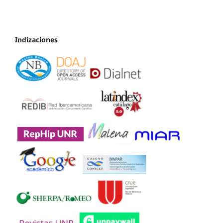
Indizaciones