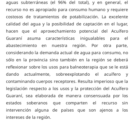
aguas subterráneas (el 96% del total), y en general, el
recurso no es apropiado para consumo humano y requiere
costosos de tratamientos de potabilización. La excelente
calidad del agua y la posibilidad de captación en el lugar,
hacen que el aprovechamiento potencial del Acuífero
Guaraní asuma características inigualables para el
abastecimiento en nuestra región. Por otra parte,
considerando la demanda actual de agua para consumo, no
sólo en la provincia sino también en la región se deberá
reflexionar sobre los usos para balneoterapia que se le está
dando actualmente, sobreexplotando el acuífero y
contaminando cuerpos receptores. Resulta imperioso que la
legislación respecto a los usos y la protección del Acuífero
Guaraní, sea elaborada de manera consensuada por los
estados soberanos que comparten el recurso sin
intervención alguna de países que son ajenos a los
intereses de la región.