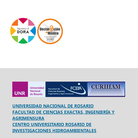
UNIVERSIDAD NACIONAL DE ROSARIO
FACULTAD DE CIENCIAS EXACTAS, INGENIERÍA Y
AGRIMENSURA
CENTRO UNIVERSITARIO ROSARIO DE
INVESTIGACIONES HIDROAMBIENTALES