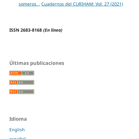
someros.
,
Cuadernos del CURIHAM: Vol. 27 (2021)
ISSN 2683-8168
(En línea)
Últimas publicaciones
Idioma
English
español