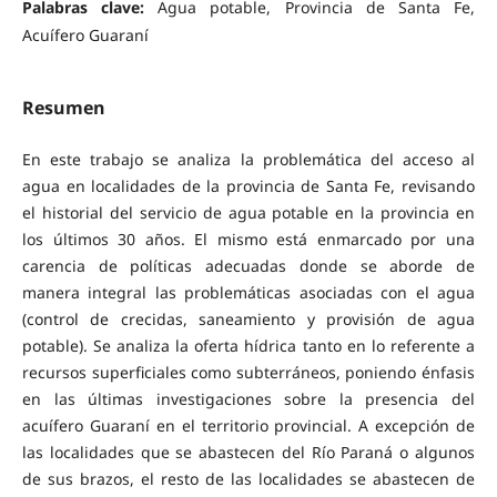
Palabras clave:
Agua potable, Provincia de Santa Fe,
Acuífero Guaraní
Resumen
En este trabajo se analiza la problemática del acceso al
agua en localidades de la provincia de Santa Fe, revisando
el historial del servicio de agua potable en la provincia en
los últimos 30 años. El mismo está enmarcado por una
carencia de políticas adecuadas donde se aborde de
manera integral las problemáticas asociadas con el agua
(control de crecidas, saneamiento y provisión de agua
potable). Se analiza la oferta hídrica tanto en lo referente a
recursos superficiales como subterráneos, poniendo énfasis
en las últimas investigaciones sobre la presencia del
acuífero Guaraní en el territorio provincial. A excepción de
las localidades que se abastecen del Río Paraná o algunos
de sus brazos, el resto de las localidades se abastecen de