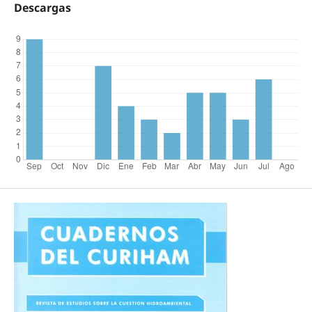
Descargas