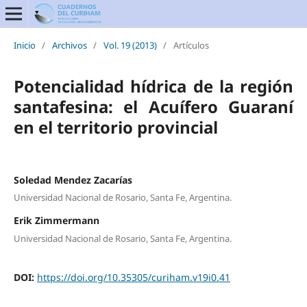
Inicio
/
Archivos
/
Vol. 19 (2013)
/
Artículos
Potencialidad hídrica de la región
santafesina: el Acuífero Guaraní
en el territorio provincial
Soledad Mendez Zacarías
Universidad Nacional de Rosario, Santa Fe, Argentina.
Erik Zimmermann
Universidad Nacional de Rosario, Santa Fe, Argentina.
DOI:
https://doi.org/10.35305/curiham.v19i0.41