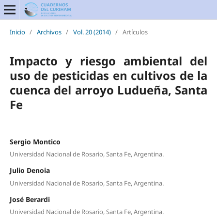
Inicio
/
Archivos
/
Vol. 20 (2014)
/
Artículos
Impacto y riesgo ambiental del
uso de pesticidas en cultivos de la
cuenca del arroyo Ludueña, Santa
Fe
Sergio Montico
Universidad Nacional de Rosario, Santa Fe, Argentina.
Julio Denoia
Universidad Nacional de Rosario, Santa Fe, Argentina.
José Berardi
Universidad Nacional de Rosario, Santa Fe, Argentina.