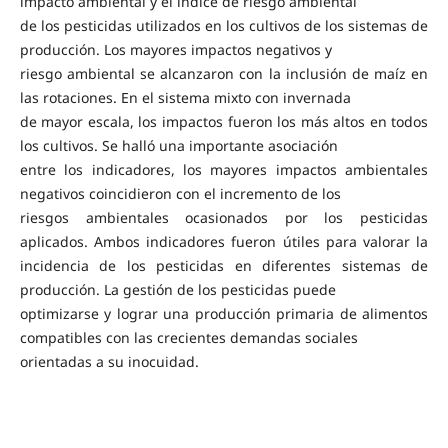
impacto ambiental y el índice de riesgo ambiental
de los pesticidas utilizados en los cultivos de los sistemas de
producción. Los mayores impactos negativos y
riesgo ambiental se alcanzaron con la inclusión de maíz en
las rotaciones. En el sistema mixto con invernada
de mayor escala, los impactos fueron los más altos en todos
los cultivos. Se halló una importante asociación
entre los indicadores, los mayores impactos ambientales
negativos coincidieron con el incremento de los
riesgos ambientales ocasionados por los pesticidas
aplicados. Ambos indicadores fueron útiles para valorar la
incidencia de los pesticidas en diferentes sistemas de
producción. La gestión de los pesticidas puede
optimizarse y lograr una producción primaria de alimentos
compatibles con las crecientes demandas sociales
orientadas a su inocuidad.