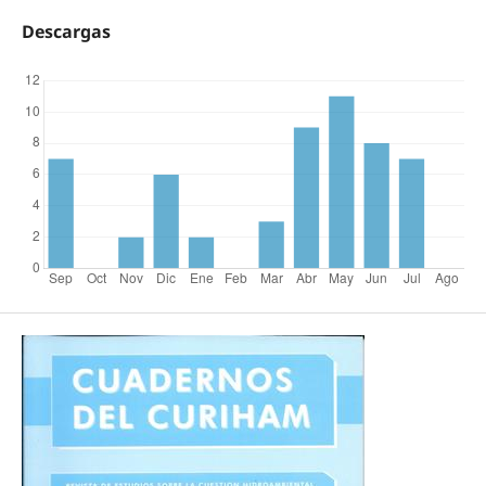
Descargas