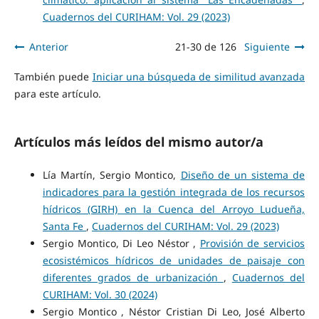
Cuadernos del CURIHAM: Vol. 29 (2023)
Anterior
21-30 de 126
Siguiente
También puede
Iniciar una búsqueda de similitud avanzada
para este artículo.
Artículos más leídos del mismo autor/a
Lía Martín, Sergio Montico,
Diseño de un sistema de
indicadores para la gestión integrada de los recursos
hídricos (GIRH) en la Cuenca del Arroyo Ludueña,
Santa Fe
,
Cuadernos del CURIHAM: Vol. 29 (2023)
Sergio Montico, Di Leo Néstor ,
Provisión de servicios
ecosistémicos hídricos de unidades de paisaje con
diferentes grados de urbanización
,
Cuadernos del
CURIHAM: Vol. 30 (2024)
Sergio Montico , Néstor Cristian Di Leo, José Alberto