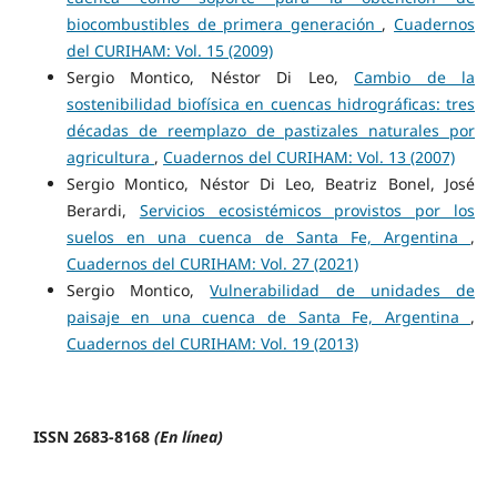
biocombustibles de primera generación
,
Cuadernos
del CURIHAM: Vol. 15 (2009)
Sergio Montico, Néstor Di Leo,
Cambio de la
sostenibilidad biofísica en cuencas hidrográficas: tres
décadas de reemplazo de pastizales naturales por
agricultura
,
Cuadernos del CURIHAM: Vol. 13 (2007)
Sergio Montico, Néstor Di Leo, Beatriz Bonel, José
Berardi,
Servicios ecosistémicos provistos por los
suelos en una cuenca de Santa Fe, Argentina
,
Cuadernos del CURIHAM: Vol. 27 (2021)
Sergio Montico,
Vulnerabilidad de unidades de
paisaje en una cuenca de Santa Fe, Argentina
,
Cuadernos del CURIHAM: Vol. 19 (2013)
ISSN 2683-8168
(En línea)