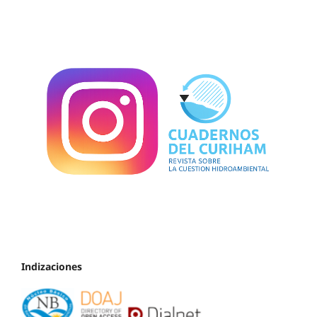
Indizaciones