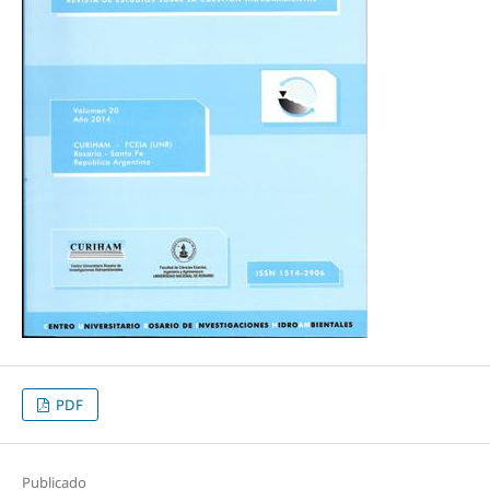
PDF
Publicado