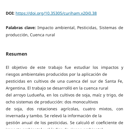
DOI:
https://doi.org/10.35305/curiham.v20i0.38
Palabras clave:
Impacto ambiental, Pesticidas, Sistemas de
producción, Cuenca rural
Resumen
El objetivo de este trabajo fue estudiar los impactos y
riesgos ambientales producidos por la aplicación de
pesticidas en cultivos de una cuenca del sur de Santa Fe,
Argentina. El trabajo se desarrolló en la cuenca rural
del arroyo Ludueña, en los cultivos de soja, maíz y trigo, de
ocho sistemas de producción: dos monocultivos
de soja, dos rotaciones agrícolas, cuatro mixtos, con
invernada y tambo. Se relevó la información de la
gestión anual de los pesticidas. Se calculó el coeficiente de