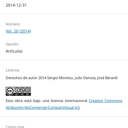
2014-12-31
Número
Vol. 20 (2014)
Sección
Artículos
Licencia
Derechos de autor 2014 Sergio Montico, Julio Denoia, José Berardi
Esta obra está bajo una licencia internacional
Creative Commons
Atribución-NoComercial-CompartirIgual 4.0
.
Cómo citar