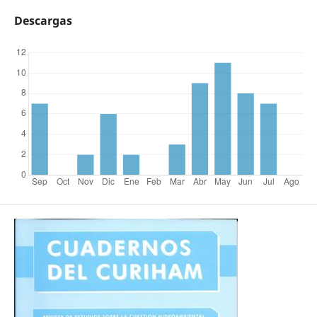
Descargas