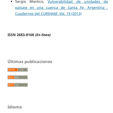
Sergio Montico,
Vulnerabilidad de unidades de
paisaje en una cuenca de Santa Fe, Argentina
,
Cuadernos del CURIHAM: Vol. 19 (2013)
ISSN 2683-8168
(En línea)
Últimas publicaciones
Idioma