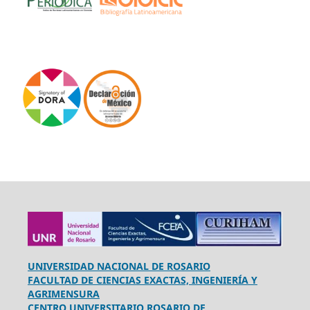
UNIVERSIDAD NACIONAL DE ROSARIO
FACULTAD DE CIENCIAS EXACTAS, INGENIERÍA Y
AGRIMENSURA
CENTRO UNIVERSITARIO ROSARIO DE