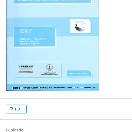
PDF
Publicado