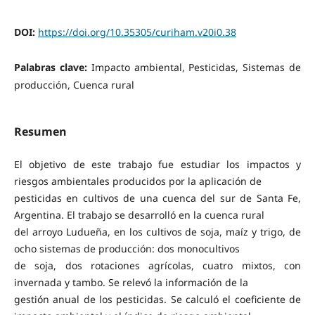
DOI:
https://doi.org/10.35305/curiham.v20i0.38
Palabras clave:
Impacto ambiental, Pesticidas, Sistemas de
producción, Cuenca rural
Resumen
El objetivo de este trabajo fue estudiar los impactos y
riesgos ambientales producidos por la aplicación de
pesticidas en cultivos de una cuenca del sur de Santa Fe,
Argentina. El trabajo se desarrolló en la cuenca rural
del arroyo Ludueña, en los cultivos de soja, maíz y trigo, de
ocho sistemas de producción: dos monocultivos
de soja, dos rotaciones agrícolas, cuatro mixtos, con
invernada y tambo. Se relevó la información de la
gestión anual de los pesticidas. Se calculó el coeficiente de