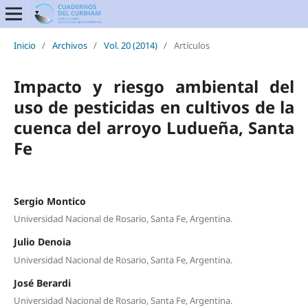
Inicio
/
Archivos
/
Vol. 20 (2014)
/
Artículos
Impacto y riesgo ambiental del
uso de pesticidas en cultivos de la
cuenca del arroyo Ludueña, Santa
Fe
Sergio Montico
Universidad Nacional de Rosario, Santa Fe, Argentina.
Julio Denoia
Universidad Nacional de Rosario, Santa Fe, Argentina.
José Berardi
Universidad Nacional de Rosario, Santa Fe, Argentina.