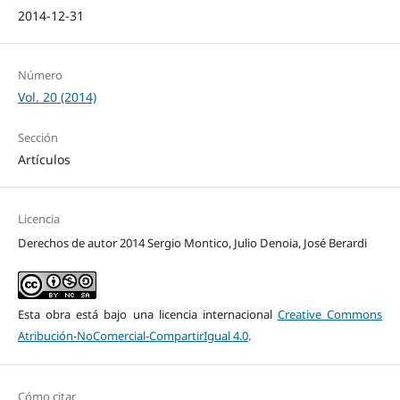
2014-12-31
Número
Vol. 20 (2014)
Sección
Artículos
Licencia
Derechos de autor 2014 Sergio Montico, Julio Denoia, José Berardi
Esta obra está bajo una licencia internacional
Creative Commons
Atribución-NoComercial-CompartirIgual 4.0
.
Cómo citar