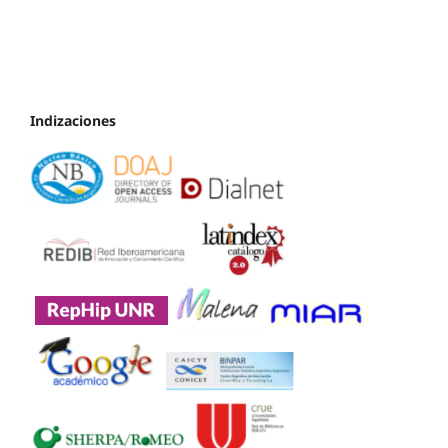
Indizaciones