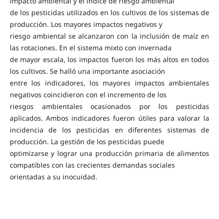
impacto ambiental y el índice de riesgo ambiental
de los pesticidas utilizados en los cultivos de los sistemas de
producción. Los mayores impactos negativos y
riesgo ambiental se alcanzaron con la inclusión de maíz en
las rotaciones. En el sistema mixto con invernada
de mayor escala, los impactos fueron los más altos en todos
los cultivos. Se halló una importante asociación
entre los indicadores, los mayores impactos ambientales
negativos coincidieron con el incremento de los
riesgos ambientales ocasionados por los pesticidas
aplicados. Ambos indicadores fueron útiles para valorar la
incidencia de los pesticidas en diferentes sistemas de
producción. La gestión de los pesticidas puede
optimizarse y lograr una producción primaria de alimentos
compatibles con las crecientes demandas sociales
orientadas a su inocuidad.