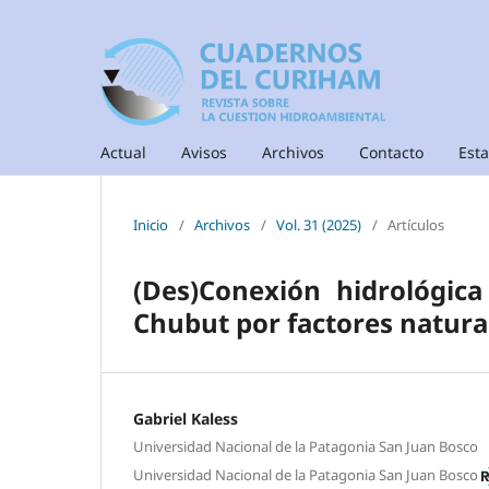
Actual
Avisos
Archivos
Contacto
Esta
Inicio
/
Archivos
/
Vol. 31 (2025)
/
Artículos
(Des)Conexión hidrológica
Chubut por factores natural
Gabriel Kaless
Universidad Nacional de la Patagonia San Juan Bosco
Universidad Nacional de la Patagonia San Juan Bosco