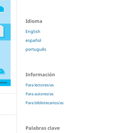
Idioma
English
español
português
Información
Para lectores/as
Para autores/as
Para bibliotecarios/as
Palabras clave