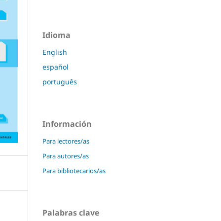
Idioma
English
español
português
Información
Para lectores/as
Para autores/as
Para bibliotecarios/as
Palabras clave