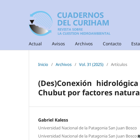
Actual
Avisos
Archivos
Contacto
Esta
Inicio
/
Archivos
/
Vol. 31 (2025)
/
Artículos
(Des)Conexión hidrológica
Chubut por factores natural
Gabriel Kaless
Universidad Nacional de la Patagonia San Juan Bosco
Universidad Nacional de la Patagonia San Juan Bosco