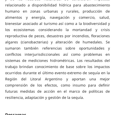
relacionado a disponibilidad hídrica para abastecimiento
humano en zonas urbanas y rurales, producción de
alimentos y energía, navegación y comercio, salud,
bienestar asociado al turismo así como a la biodiversidad y
los ecosistemas considerando la mortandad y crisis
reproductiva de peces, desastres por incendios, floraciones
algares (cianobacterias) y alteración de humedales. Se
sumaron también referencias sobre oportunidades y
conflictos interjurisdiccionales así como problemas en
sistemas de mediciones hidrométricas. Los resultados del
trabajo brindan conocimiento de base sobre los impactos
ocurridos durante el último evento extremo de sequía en la
Región del Litoral Argentino y aportan una mejor
comprensión de los efectos, como insumo para definir
futuras medidas de acción en el marco de políticas de
resiliencia, adaptación y gestión de la sequía.
Descargas