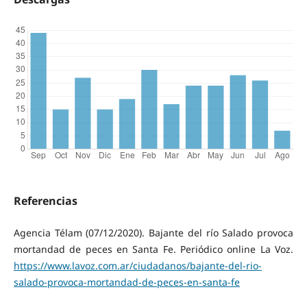
Referencias
Agencia Télam (07/12/2020). Bajante del río Salado provoca
mortandad de peces en Santa Fe. Periódico online La Voz.
https://www.lavoz.com.ar/ciudadanos/bajante-del-rio-
salado-provoca-mortandad-de-peces-en-santa-fe