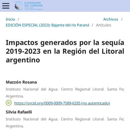
Inicio
/
Archivos
/
EDICIÓN ESPECIAL (2023): Bajante del río Paraná
/
Artículos
Impactos generados por la sequía
2019-2023 en la Región del Litoral
argentino
Mazzón Rosana
Instituto Nacional del Agua. Centro Regional Litoral. Santa Fe;
Argentina.
https://orcid.org/0009-0009-7589-6335 (no autenticado)
Silvia Rafaelli
Instituto Nacional del Agua. Centro Regional Litoral. Santa Fe;
Argentina.