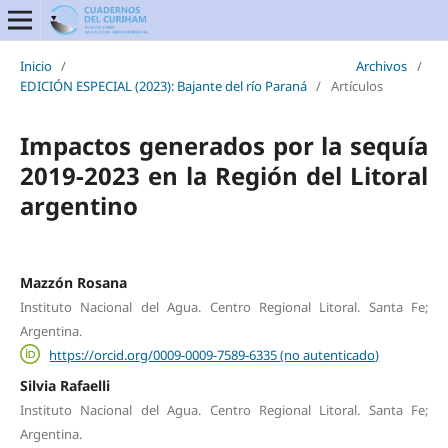
Inicio
/
Archivos
/
EDICIÓN ESPECIAL (2023): Bajante del río Paraná
/
Artículos
Impactos generados por la sequía
2019-2023 en la Región del Litoral
argentino
Mazzón Rosana
Instituto Nacional del Agua. Centro Regional Litoral. Santa Fe;
Argentina.
https://orcid.org/0009-0009-7589-6335 (no autenticado)
Silvia Rafaelli
Instituto Nacional del Agua. Centro Regional Litoral. Santa Fe;
Argentina.