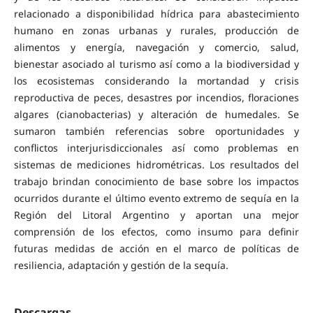
relacionado a disponibilidad hídrica para abastecimiento
humano en zonas urbanas y rurales, producción de
alimentos y energía, navegación y comercio, salud,
bienestar asociado al turismo así como a la biodiversidad y
los ecosistemas considerando la mortandad y crisis
reproductiva de peces, desastres por incendios, floraciones
algares (cianobacterias) y alteración de humedales. Se
sumaron también referencias sobre oportunidades y
conflictos interjurisdiccionales así como problemas en
sistemas de mediciones hidrométricas. Los resultados del
trabajo brindan conocimiento de base sobre los impactos
ocurridos durante el último evento extremo de sequía en la
Región del Litoral Argentino y aportan una mejor
comprensión de los efectos, como insumo para definir
futuras medidas de acción en el marco de políticas de
resiliencia, adaptación y gestión de la sequía.
Descargas