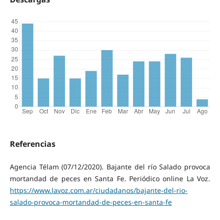
Referencias
Agencia Télam (07/12/2020). Bajante del río Salado provoca
mortandad de peces en Santa Fe. Periódico online La Voz.
https://www.lavoz.com.ar/ciudadanos/bajante-del-rio-
salado-provoca-mortandad-de-peces-en-santa-fe