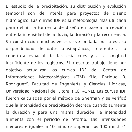
El estudio de la precipitación, su distribución y evolución
temporal son de interés para proyectos de diseño
hidrológico. Las curvas IDF es la metodología más utilizada
para definir la tormenta de diseño en base a la relación
entre la intensidad de la lluvia, la duración y la recurrencia.
Su construcción muchas veces se ve limitada por la escasa
disponibilidad de datos pluviográficos, referente a la
cobertura espacial de las estaciones y a la longitud
insuficiente de los registros. El presente trabajo tiene por
objetivo actualizar las curvas IDF del Centro de
Informaciones Meteorológicas (CIM) “Lic. Enrique B.
Rodríguez”, Facultad de Ingeniería y Ciencias Hídricas,
Universidad Nacional del Litoral (FICH–UNL). Las curvas IDF
fueron calculadas por el método de Sherman y se verificó
que la intensidad de precipitación decrece cuando aumenta
la duración y para una misma duración, la intensidad
aumenta con el periodo de retorno. Las intensidades
menores e iguales a 10 minutos superan los 100 mm.h -1