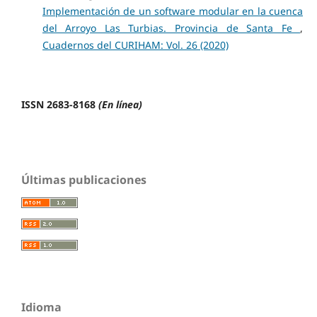
Implementación de un software modular en la cuenca
del Arroyo Las Turbias. Provincia de Santa Fe
,
Cuadernos del CURIHAM: Vol. 26 (2020)
ISSN 2683-8168
(En línea)
Últimas publicaciones
Idioma