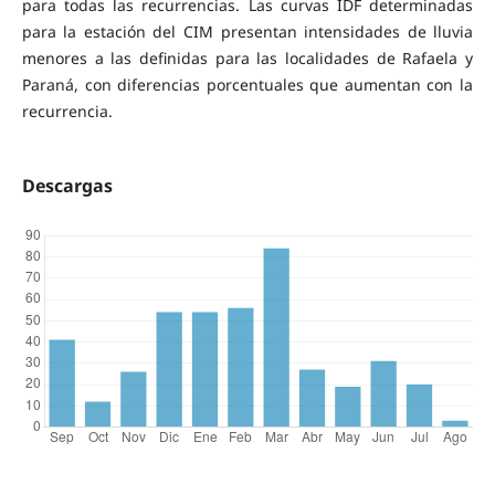
para todas las recurrencias. Las curvas IDF determinadas
para la estación del CIM presentan intensidades de lluvia
menores a las definidas para las localidades de Rafaela y
Paraná, con diferencias porcentuales que aumentan con la
recurrencia.
Descargas