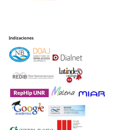
Indizaciones