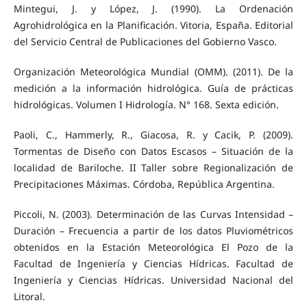
Mintegui, J. y López, J. (1990). La Ordenación
Agrohidrológica en la Planificación. Vitoria, España. Editorial
del Servicio Central de Publicaciones del Gobierno Vasco.
Organización Meteorológica Mundial (OMM). (2011). De la
medición a la información hidrológica. Guía de prácticas
hidrológicas. Volumen I Hidrología. N° 168. Sexta edición.
Paoli, C., Hammerly, R., Giacosa, R. y Cacik, P. (2009).
Tormentas de Diseño con Datos Escasos – Situación de la
localidad de Bariloche. II Taller sobre Regionalización de
Precipitaciones Máximas. Córdoba, República Argentina.
Piccoli, N. (2003). Determinación de las Curvas Intensidad –
Duración – Frecuencia a partir de los datos Pluviométricos
obtenidos en la Estación Meteorológica El Pozo de la
Facultad de Ingeniería y Ciencias Hídricas. Facultad de
Ingeniería y Ciencias Hídricas. Universidad Nacional del
Litoral.