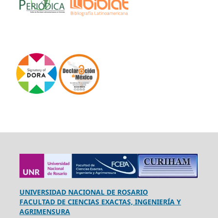
UNIVERSIDAD NACIONAL DE ROSARIO
FACULTAD DE CIENCIAS EXACTAS, INGENIERÍA Y
AGRIMENSURA