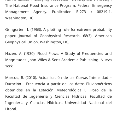
The National Flood Insurance Program. Federal Emergency
Management Agency. Publication E-273 / 08219-1.
Washington, DC.
Gringorten, I. (1963). A plotting rule for extreme probability
paper. Journal of Geophysical Research, 68(3). American
Geophysical Union. Washington, DC.
Hazen, A. (1930). Flood Flows. A Study of Frequencies and
Magnitudes. John Wiley & Sons Academic Publishing. Nueva
York.
Marcus, R. (2010). Actualización de las Curvas Intensidad –
Duración – Frecuencia a partir de los datos Pluviométricos
obtenidos en la Estación Meteorológica El Pozo de la
Facultad de Ingeniería y Ciencias Hídricas. Facultad de
Ingeniería y Ciencias Hídricas. Universidad Nacional del
Litoral.