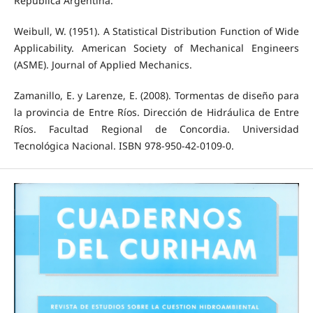
República Argentina.
Weibull, W. (1951). A Statistical Distribution Function of Wide
Applicability. American Society of Mechanical Engineers
(ASME). Journal of Applied Mechanics.
Zamanillo, E. y Larenze, E. (2008). Tormentas de diseño para
la provincia de Entre Ríos. Dirección de Hidráulica de Entre
Ríos. Facultad Regional de Concordia. Universidad
Tecnológica Nacional. ISBN 978-950-42-0109-0.