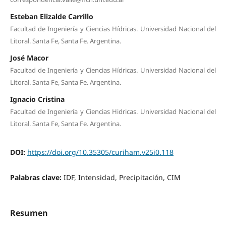
Esteban Elizalde Carrillo
Facultad de Ingeniería y Ciencias Hídricas. Universidad Nacional del
Litoral. Santa Fe, Santa Fe. Argentina.
José Macor
Facultad de Ingeniería y Ciencias Hídricas. Universidad Nacional del
Litoral. Santa Fe, Santa Fe. Argentina.
Ignacio Cristina
Facultad de Ingeniería y Ciencias Hidricas. Universidad Nacional del
Litoral. Santa Fe, Santa Fe. Argentina.
DOI:
https://doi.org/10.35305/curiham.v25i0.118
Palabras clave:
IDF, Intensidad, Precipitación, CIM
Resumen