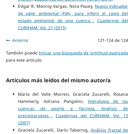
Edgar R. Monroy Vargas, Nora Pouey,
Nuevo indicador
de valor ambiental (IVA), para inferir el costo del
estado ambiental de una cuenca
,
Cuadernos del
CURIHAM: Vol. 21 (2015)
Anterior
121-124 de 124
También puede
Iniciar una búsqueda de similitud avanzada
para este artículo.
Artículos más leídos del mismo autor/a
María del Valle Morresi, Graciela Zucarelli, Rosana
Hammerly, Adriana Pongolini,
Hidrología de las
cuencas de aporte a Yaciretá. Análisis de
precipitaciones
,
Cuadernos del CURIHAM: Vol. 13
(2007)
Graciela Zucarelli, Darío Tabernig,
Análisis fractal de