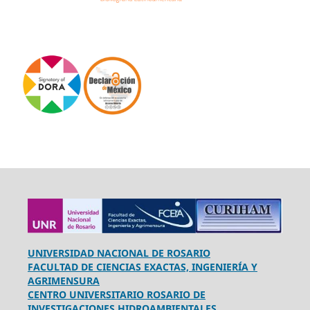
UNIVERSIDAD NACIONAL DE ROSARIO
FACULTAD DE CIENCIAS EXACTAS, INGENIERÍA Y
AGRIMENSURA
CENTRO UNIVERSITARIO ROSARIO DE
INVESTIGACIONES HIDROAMBIENTALES