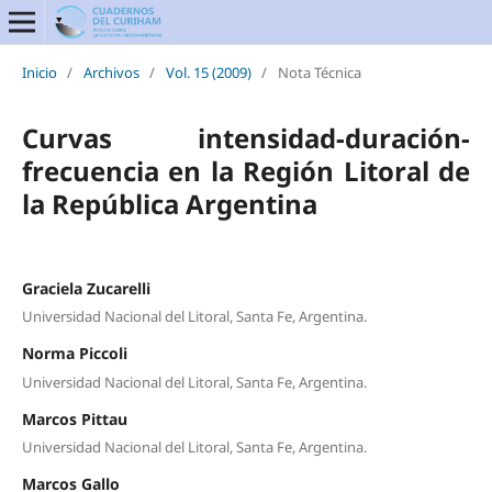
Inicio
/
Archivos
/
Vol. 15 (2009)
/
Nota Técnica
Curvas intensidad-duración-
frecuencia en la Región Litoral de
la República Argentina
Graciela Zucarelli
Universidad Nacional del Litoral, Santa Fe, Argentina.
Norma Piccoli
Universidad Nacional del Litoral, Santa Fe, Argentina.
Marcos Pittau
Universidad Nacional del Litoral, Santa Fe, Argentina.
Marcos Gallo