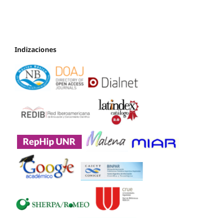
Indizaciones