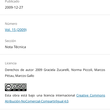
Publicado
2009-12-27
Número
Vol. 15 (2009)
Sección
Nota Técnica
Licencia
Derechos de autor 2009 Graciela Zucarelli, Norma Piccoli, Marcos
Pittau, Marcos Gallo
Esta obra está bajo una licencia internacional
Creative Commons
Atribución-NoComercial-CompartirIgual 4.0
.