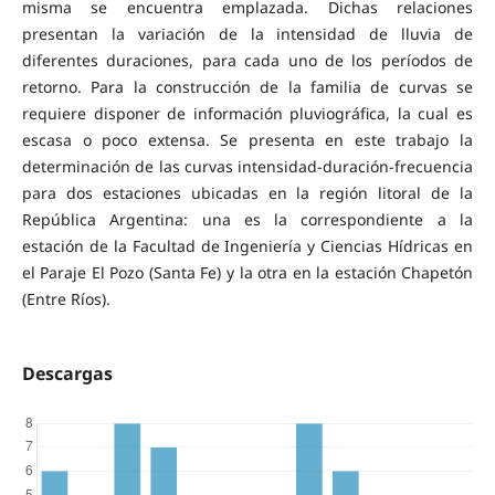
misma se encuentra emplazada. Dichas relaciones
presentan la variación de la intensidad de lluvia de
diferentes duraciones, para cada uno de los períodos de
retorno. Para la construcción de la familia de curvas se
requiere disponer de información pluviográfica, la cual es
escasa o poco extensa. Se presenta en este trabajo la
determinación de las curvas intensidad-duración-frecuencia
para dos estaciones ubicadas en la región litoral de la
República Argentina: una es la correspondiente a la
estación de la Facultad de Ingeniería y Ciencias Hídricas en
el Paraje El Pozo (Santa Fe) y la otra en la estación Chapetón
(Entre Ríos).
Descargas