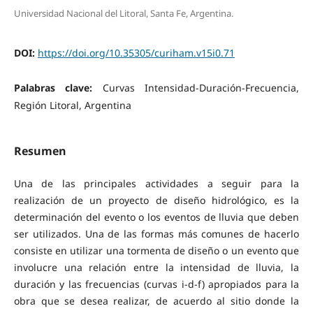
Universidad Nacional del Litoral, Santa Fe, Argentina.
DOI:
https://doi.org/10.35305/curiham.v15i0.71
Palabras clave:
Curvas Intensidad-Duración-Frecuencia,
Región Litoral, Argentina
Resumen
Una de las principales actividades a seguir para la
realización de un proyecto de diseño hidrológico, es la
determinación del evento o los eventos de lluvia que deben
ser utilizados. Una de las formas más comunes de hacerlo
consiste en utilizar una tormenta de diseño o un evento que
involucre una relación entre la intensidad de lluvia, la
duración y las frecuencias (curvas i-d-f) apropiados para la
obra que se desea realizar, de acuerdo al sitio donde la