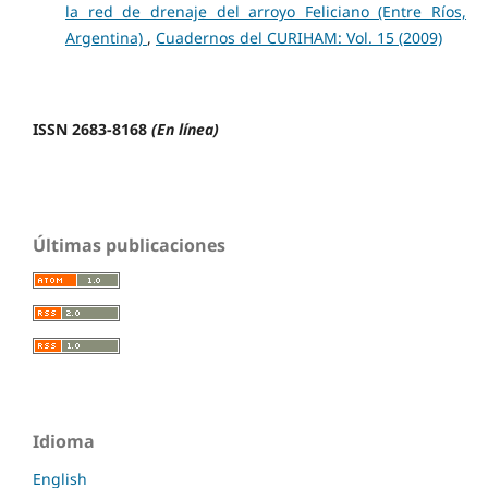
la red de drenaje del arroyo Feliciano (Entre Ríos,
Argentina)
,
Cuadernos del CURIHAM: Vol. 15 (2009)
ISSN 2683-8168
(En línea)
Últimas publicaciones
Idioma
English