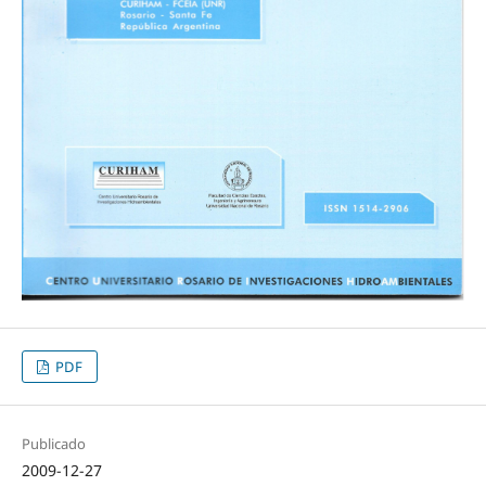
PDF
Publicado
2009-12-27