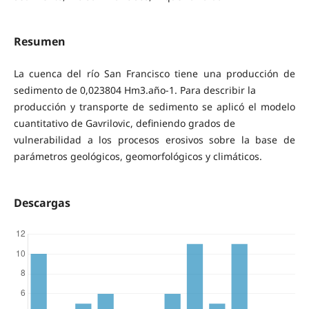
Resumen
La cuenca del río San Francisco tiene una producción de
sedimento de 0,023804 Hm3.año-1. Para describir la
producción y transporte de sedimento se aplicó el modelo
cuantitativo de Gavrilovic, definiendo grados de
vulnerabilidad a los procesos erosivos sobre la base de
parámetros geológicos, geomorfológicos y climáticos.
Descargas