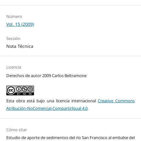
Número
Vol. 15 (2009)
Sección
Nota Técnica
Licencia
Derechos de autor 2009 Carlos Beltramone
Esta obra está bajo una licencia internacional
Creative Commons
Atribución-NoComercial-CompartirIgual 4.0
.
Cómo citar
Estudio de aporte de sedimentos del río San Francisco al embalse del