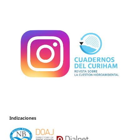
Indizaciones