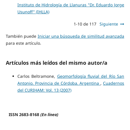
Instituto de Hidrología de Llanuras "Dr. Eduardo Jorge
Usunoff" (IHLLA)
1-10 de 117
Siguiente
También puede
Iniciar una búsqueda de similitud avanzada
para este artículo.
Artículos más leídos del mismo autor/a
Carlos Beltramone,
Geomorfología fluvial del Río San
Antonio. Provincia de Córdoba. Argentina
,
Cuadernos
del CURIHAM: Vol. 13 (2007)
ISSN 2683-8168
(En línea)