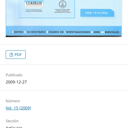
PDF
Publicado
2009-12-27
Número
Vol. 15 (2009)
Sección
Artículos