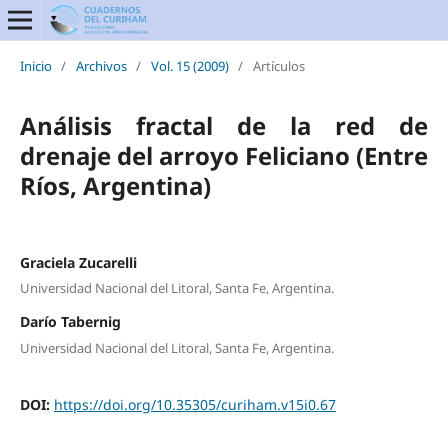
Inicio
/
Archivos
/
Vol. 15 (2009)
/
Artículos
Análisis fractal de la red de
drenaje del arroyo Feliciano (Entre
Ríos, Argentina)
Graciela Zucarelli
Universidad Nacional del Litoral, Santa Fe, Argentina.
Darío Tabernig
Universidad Nacional del Litoral, Santa Fe, Argentina.
DOI:
https://doi.org/10.35305/curiham.v15i0.67