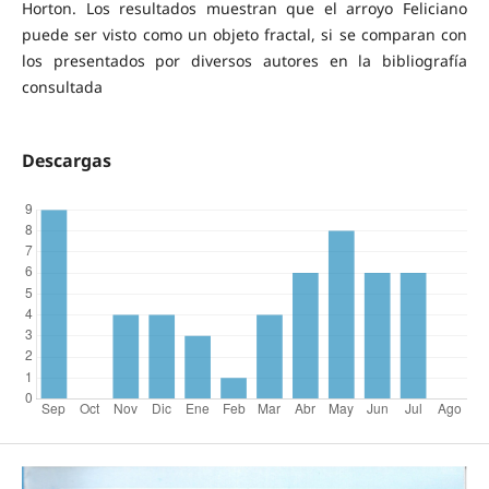
Horton. Los resultados muestran que el arroyo Feliciano
puede ser visto como un objeto fractal, si se comparan con
los presentados por diversos autores en la bibliografía
consultada
Descargas