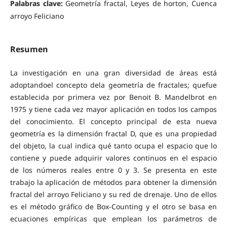
Palabras clave:
Geometría fractal, Leyes de horton, Cuenca
arroyo Feliciano
Resumen
La investigación en una gran diversidad de áreas está
adoptandoel concepto dela geometría de fractales; quefue
establecida por primera vez por Benoit B. Mandelbrot en
1975 y tiene cada vez mayor aplicación en todos los campos
del conocimiento. El concepto principal de esta nueva
geometría es la dimensión fractal D, que es una propiedad
del objeto, la cual indica qué tanto ocupa el espacio que lo
contiene y puede adquirir valores continuos en el espacio
de los números reales entre 0 y 3. Se presenta en este
trabajo la aplicación de métodos para obtener la dimensión
fractal del arroyo Feliciano y su red de drenaje. Uno de ellos
es el método gráfico de Box-Counting y el otro se basa en
ecuaciones empíricas que emplean los parámetros de