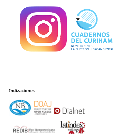
Indizaciones