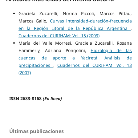
Graciela Zucarelli, Norma Piccoli, Marcos Pittau,
Marcos Gallo,
Curvas intensidad-duración-frecuencia
en la Región Litoral de la República Argentina
,
Cuadernos del CURIHAM: Vol. 15 (2009)
María del Valle Morresi, Graciela Zucarelli, Rosana
Hammerly, Adriana Pongolini,
Hidrología de las
cuencas de aporte a Yaciretá. Análisis de
precipitaciones
,
Cuadernos del CURIHAM: Vol. 13
(2007)
ISSN 2683-8168
(En línea)
Últimas publicaciones