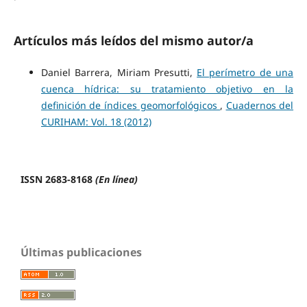
Artículos más leídos del mismo autor/a
Daniel Barrera, Miriam Presutti,
El perímetro de una
cuenca hídrica: su tratamiento objetivo en la
definición de índices geomorfológicos
,
Cuadernos del
CURIHAM: Vol. 18 (2012)
ISSN 2683-8168
(En línea)
Últimas publicaciones