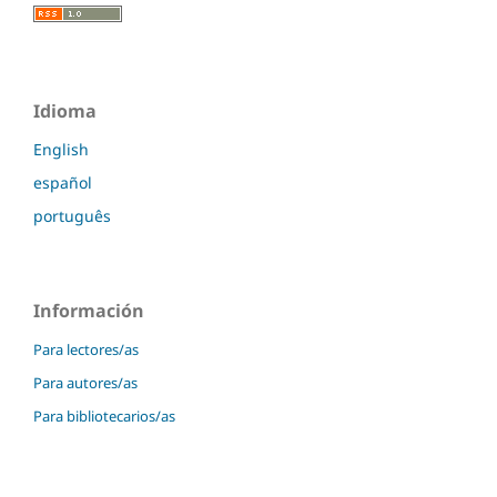
Idioma
English
español
português
Información
Para lectores/as
Para autores/as
Para bibliotecarios/as