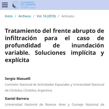
Inicio
/
Archivos
/
Vol. 16 (2010)
/
Artículos
Tratamiento del frente abrupto de
infiltración para el caso de
profundidad de inundación
variable. Soluciones implícita y
explícita
Sergio Masuelli
Comisión Nacional de Actividades Espaciales y Universidad Nacional
de Córdoba, Córdoba, Argentina.
Daniel Barrera
Universidad Nacional de Buenos Aires y Consejo Nacional de