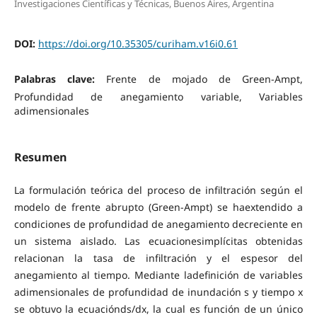
Investigaciones Científicas y Técnicas, Buenos Aires, Argentina
DOI:
https://doi.org/10.35305/curiham.v16i0.61
Palabras clave:
Frente de mojado de Green-Ampt,
Profundidad de anegamiento variable, Variables
adimensionales
Resumen
La formulación teórica del proceso de infiltración según el
modelo de frente abrupto (Green-Ampt) se haextendido a
condiciones de profundidad de anegamiento decreciente en
un sistema aislado. Las ecuacionesimplícitas obtenidas
relacionan la tasa de infiltración y el espesor del
anegamiento al tiempo. Mediante ladefinición de variables
adimensionales de profundidad de inundación s y tiempo x
se obtuvo la ecuaciónds/dx, la cual es función de un único