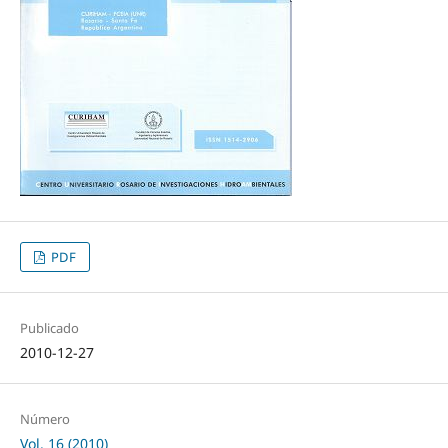
PDF
Publicado
2010-12-27
Número
Vol. 16 (2010)