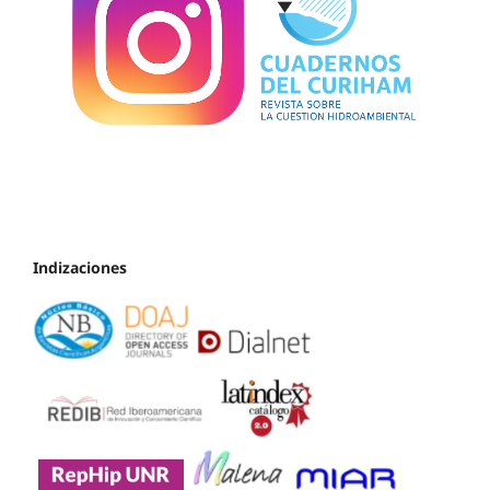
Indizaciones