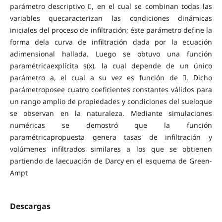
parámetro descriptivo , en el cual se combinan todas las
variables quecaracterizan las condiciones dinámicas
iniciales del proceso de infiltración; éste parámetro define la
forma dela curva de infiltración dada por la ecuación
adimensional hallada. Luego se obtuvo una función
paramétricaexplícita s(x), la cual depende de un único
parámetro a, el cual a su vez es función de . Dicho
parámetroposee cuatro coeficientes constantes válidos para
un rango amplio de propiedades y condiciones del sueloque
se observan en la naturaleza. Mediante simulaciones
numéricas se demostró que la función
paramétricapropuesta genera tasas de infiltración y
volúmenes infiltrados similares a los que se obtienen
partiendo de laecuación de Darcy en el esquema de Green-
Ampt
Descargas