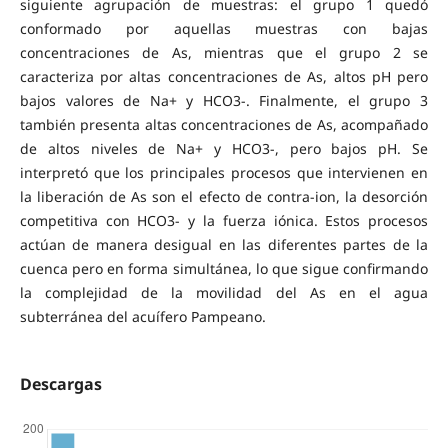
siguiente agrupación de muestras: el grupo 1 quedó
conformado por aquellas muestras con bajas
concentraciones de As, mientras que el grupo 2 se
caracteriza por altas concentraciones de As, altos pH pero
bajos valores de Na+ y HCO3-. Finalmente, el grupo 3
también presenta altas concentraciones de As, acompañado
de altos niveles de Na+ y HCO3-, pero bajos pH. Se
interpretó que los principales procesos que intervienen en
la liberación de As son el efecto de contra-ion, la desorción
competitiva con HCO3- y la fuerza iónica. Estos procesos
actúan de manera desigual en las diferentes partes de la
cuenca pero en forma simultánea, lo que sigue confirmando
la complejidad de la movilidad del As en el agua
subterránea del acuífero Pampeano.
Descargas