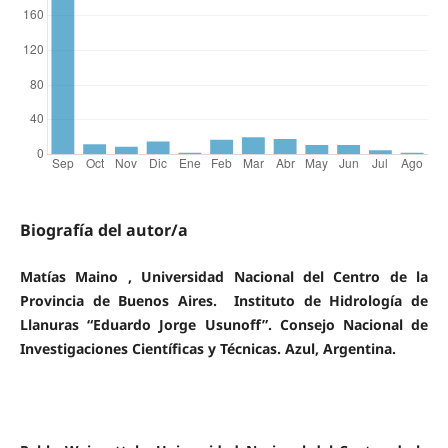
Biografía del autor/a
Matías Maino , Universidad Nacional del Centro de la
Provincia de Buenos Aires. Instituto de Hidrología de
Llanuras “Eduardo Jorge Usunoff”. Consejo Nacional de
Investigaciones Científicas y Técnicas. Azul, Argentina.