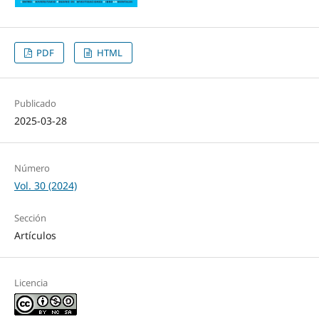
PDF
HTML
Publicado
2025-03-28
Número
Vol. 30 (2024)
Sección
Artículos
Licencia