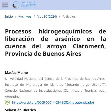
Inicio
/
Archivos
/
Vol. 30 (2024)
/
Artículos
Procesos hidrogeoquímicos de
liberación de arsénico en la
cuenca del arroyo Claromecó,
Provincia de Buenos Aires
Matías Maino
Universidad Nacional del Centro de la Provincia de Buenos Aires.
Instituto de Hidrología de Llanuras “Eduardo Jorge Usunoff”.
Consejo Nacional de Investigaciones Científicas y Técnicas. Azul,
Argentina.
https://orcid.org/0009-0001-4034-8082 (no autenticado)
Sebastián Dietrich