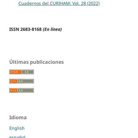
Cuadernos del CURIHAM: Vol. 28 (2022)
ISSN 2683-8168
(En línea)
Últimas publicaciones
Idioma
English
español