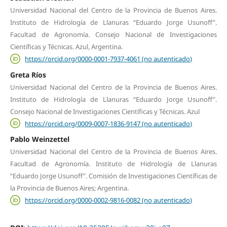
Universidad Nacional del Centro de la Provincia de Buenos Aires.
Instituto de Hidrología de Llanuras “Eduardo Jorge Usunoff”.
Facultad de Agronomía. Consejo Nacional de Investigaciones
Científicas y Técnicas. Azul, Argentina.
https://orcid.org/0000-0001-7937-4061 (no autenticado)
Greta Ríos
Universidad Nacional del Centro de la Provincia de Buenos Aires.
Instituto de Hidrología de Llanuras “Eduardo Jorge Usunoff”.
Consejo Nacional de Investigaciones Científicas y Técnicas. Azul
https://orcid.org/0009-0007-1836-9147 (no autenticado)
Pablo Weinzettel
Universidad Nacional del Centro de la Provincia de Buenos Aires.
Facultad de Agronomía. Instituto de Hidrología de Llanuras
“Eduardo Jorge Usunoff”. Comisión de Investigaciones Científicas de
la Provincia de Buenos Aires; Argentina.
https://orcid.org/0000-0002-9816-0082 (no autenticado)