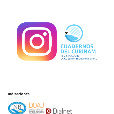
Indizaciones