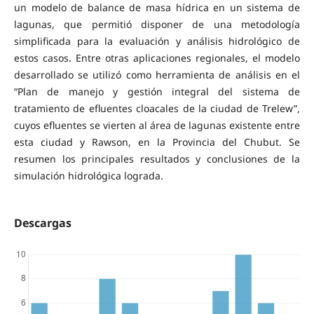
un modelo de balance de masa hídrica en un sistema de
lagunas, que permitió disponer de una metodología
simplificada para la evaluación y análisis hidrológico de
estos casos. Entre otras aplicaciones regionales, el modelo
desarrollado se utilizó como herramienta de análisis en el
“Plan de manejo y gestión integral del sistema de
tratamiento de efluentes cloacales de la ciudad de Trelew”,
cuyos efluentes se vierten al área de lagunas existente entre
esta ciudad y Rawson, en la Provincia del Chubut. Se
resumen los principales resultados y conclusiones de la
simulación hidrológica lograda.
Descargas