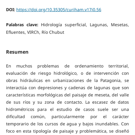
DOI:
https://doi.org/10.35305/curiham.v17i0.56
Palabras clave:
Hidrología superficial, Lagunas, Mesetas,
Efluentes, VIRCh, Río Chubut
Resumen
En muchos problemas de ordenamiento territorial,
evaluación de riesgo hidrológico, o de intervención con
obras hidráulicas en urbanizaciones de la Patagonia, se
interactúa con depresiones y cadenas de lagunas que son
características morfológicas del paisaje de meseta, del valle
de sus ríos y su zona de contacto. La escasez de datos
hidrométricos para el estudio de casos suele ser una
dificultad común, particularmente por el carácter
temporario de los cursos de agua y bajos inundables. Con
foco en esta tipología de paisaje y problemática, se diseñó