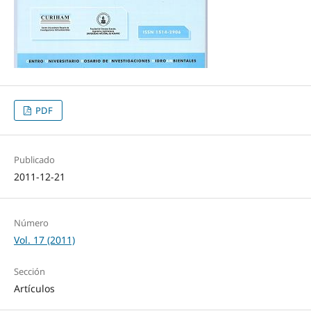
PDF
Publicado
2011-12-21
Número
Vol. 17 (2011)
Sección
Artículos