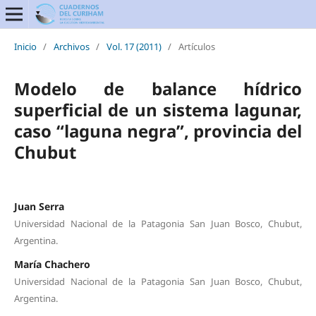
Inicio
/
Archivos
/
Vol. 17 (2011)
/
Artículos
Modelo de balance hídrico
superficial de un sistema lagunar,
caso “laguna negra”, provincia del
Chubut
Juan Serra
Universidad Nacional de la Patagonia San Juan Bosco, Chubut,
Argentina.
María Chachero
Universidad Nacional de la Patagonia San Juan Bosco, Chubut,
Argentina.