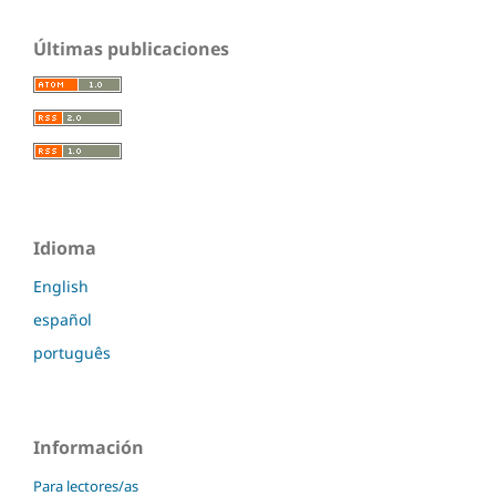
Últimas publicaciones
Idioma
English
español
português
Información
Para lectores/as