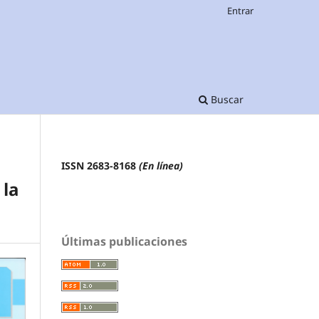
Entrar
Buscar
ISSN 2683-8168
(En línea)
 la
Últimas publicaciones