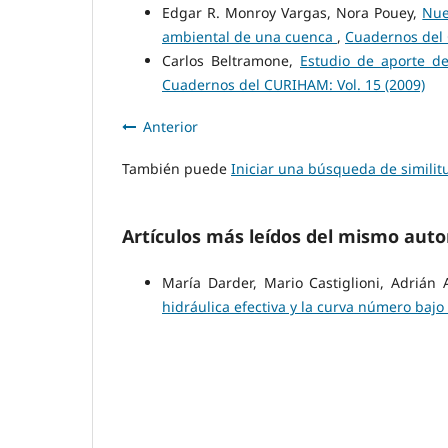
Edgar R. Monroy Vargas, Nora Pouey,
Nue
ambiental de una cuenca
,
Cuadernos del 
Carlos Beltramone,
Estudio de aporte d
Cuadernos del CURIHAM: Vol. 15 (2009)
Anterior
También puede
Iniciar una búsqueda de simili
Artículos más leídos del mismo auto
María Darder, Mario Castiglioni, Adrián 
hidráulica efectiva y la curva número bajo