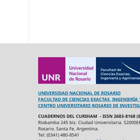
UNIVERSIDAD NACIONAL DE ROSARIO
FACULTAD DE CIENCIAS EXACTAS, INGENIERÍA
CENTRO UNIVERSITARIO ROSARIO DE INVESTI
CUADERNOS DEL CURIHAM - ISSN 2683-8168 (E
Riobamba 245 bis. Ciudad Universitaria. S2000E
Rosario. Santa Fe. Argentina.
Tel: (0341) 480-8541