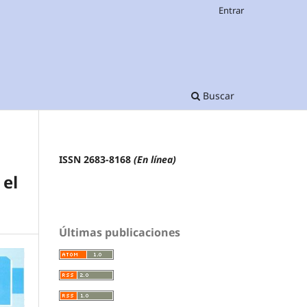
Entrar
Buscar
ISSN 2683-8168
(En línea)
el
Últimas publicaciones