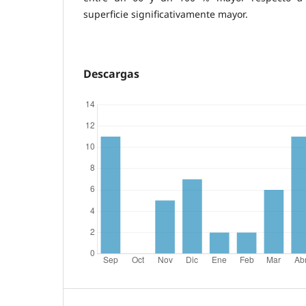
superficie significativamente mayor.
Descargas